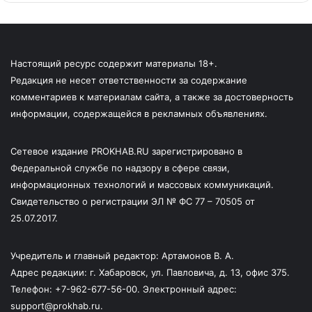
Настоящий ресурс содержит материалы 18+.
Редакция не несет ответственности за содержание
комментариев к материалам сайта, а также за достоверность
информации, содержащейся в рекламных объявлениях.
Сетевое издание PROKHAB.RU зарегистрировано в
Федеральной службе по надзору в сфере связи,
информационных технологий и массовых коммуникаций.
Свидетельство о регистрации ЭЛ № ФС 77 – 70505 от
25.07.2017.
Учредитель и главный редактор: Артамонов В. А.
Адрес редакции: г. Хабаровск, ул. Павловича, д. 13, офис 375.
Телефон: +7-962-677-56-00. Электронный адрес:
support@prokhab.ru.