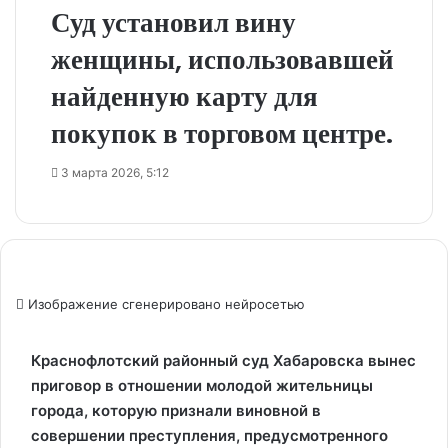
Суд установил вину
женщины, использовавшей
найденную карту для
покупок в торговом центре.
3 марта 2026, 5:12
Изображение сгенерировано нейросетью
Краснофлотский районный суд Хабаровска вынес
приговор в отношении молодой жительницы
города, которую признали виновной в
совершении преступления, предусмотренного