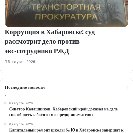
Коррупция в Хабаровске: суд
рассмотрит дело против
экс‑сотрудника РЖД
5 августа, 2026
Последние новости
6 августа, 2026
Сенатор Калашников: Хабаровский край доказал на деле
способность заботиться о предпринимателях
6 августа, 2026
Капитальный ремонт школы № 10 в Хабаровске завершат к