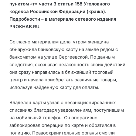
пунктом «г» части 3 статьи 158 Уголовного
кодекса Российской Федерации (кража).
Подробности – в материале сетевого издания
PROKHAB.RU.
Согласно материалам дела, утром женщина
обнаружила банковскую карту на земле рядом с
банкоматом на улице Сергеевской. По данным
следствия, осознавая незаконность своих действий,
она сразу направилась в ближайший торговый
центр и начала приобретать различные товары,
используя найденную карту для оплаты.
Владелец карты узнал о несанкционированных
списаниях благодаря уведомлениям, поступившим
на мобильный телефон. Он оперативно
заблокировал операции по карте и обратился в
полицию. Правоохранительные органы смогли