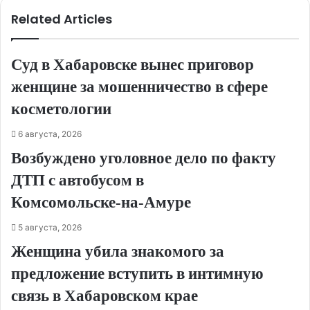
Related Articles
Суд в Хабаровске вынес приговор
женщине за мошенничество в сфере
косметологии
6 августа, 2026
Возбуждено уголовное дело по факту
ДТП с автобусом в
Комсомольске‑на‑Амуре
5 августа, 2026
Женщина убила знакомого за
предложение вступить в интимную
связь в Хабаровском крае