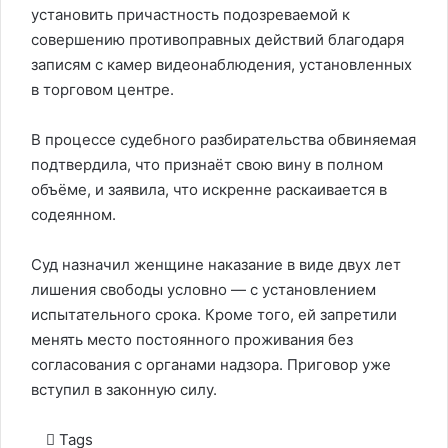
установить причастность подозреваемой к
совершению противоправных действий благодаря
записям с камер видеонаблюдения, установленных
в торговом центре.
В процессе судебного разбирательства обвиняемая
подтвердила, что признаёт свою вину в полном
объёме, и заявила, что искренне раскаивается в
содеянном.
Суд назначил женщине наказание в виде двух лет
лишения свободы условно — с установлением
испытательного срока. Кроме того, ей запретили
менять место постоянного проживания без
согласования с органами надзора. Приговор уже
вступил в законную силу.
Tags