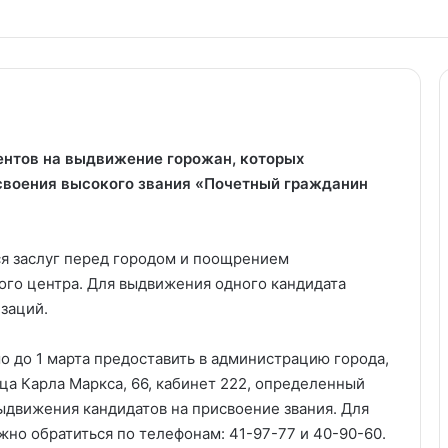
ентов на выдвижение горожан, которых
своения высокого звания «Почетный гражданин
ся заслуг перед городом и поощрением
ого центра. Для выдвижения одного кандидата
заций.
 до 1 марта предоставить в администрацию города,
ица Карла Маркса, 66, кабинет 222, определенный
движения кандидатов на присвоение звания. Для
о обратиться по телефонам: 41-97-77 и 40-90-60.