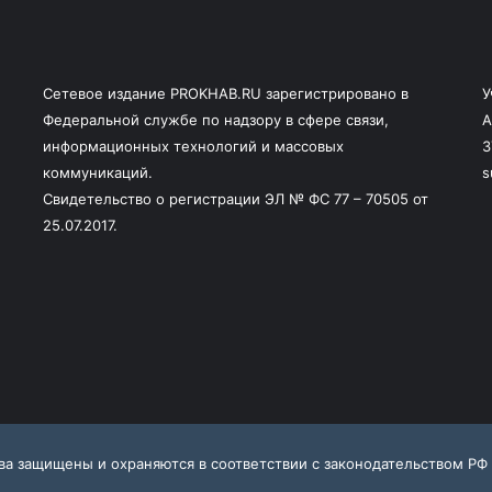
Сетевое издание PROKHAB.RU зарегистрировано в
У
Федеральной службе по надзору в сфере связи,
А
информационных технологий и массовых
3
коммуникаций.
s
Свидетельство о регистрации ЭЛ № ФС 77 – 70505 от
25.07.2017.
ава защищены и охраняются в соответствии с законодательством РФ