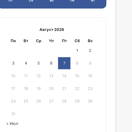
Пт
Сб
Вс
Пн
Вт
Август 2026
Пн
Вт
Ср
Чт
Пт
Сб
Вс
1
2
3
4
5
6
7
8
9
10
11
12
13
14
15
16
17
18
19
20
21
22
23
24
25
26
27
28
29
30
31
« Июл