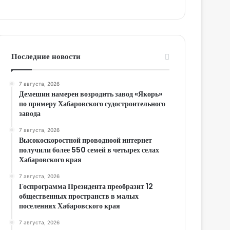
Последние новости
7 августа, 2026
Демешин намерен возродить завод «Якорь»
по примеру Хабаровского судостроительного
завода
7 августа, 2026
Высокоскоростной проводноой интернет
получили более 550 семей в четырех селах
Хабаровского края
7 августа, 2026
Госпрограмма Президента преобразит 12
общественных пространств в малых
поселениях Хабаровского края
7 августа, 2026