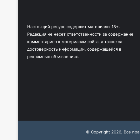
Настоящий ресурс содержит материалы 18+.
Редакция не несет ответственности за содержание
комментариев к материалам сайта, а также за
достоверность информации, содержащейся в
рекламных объявлениях.
© Copyright 2026, Все пр