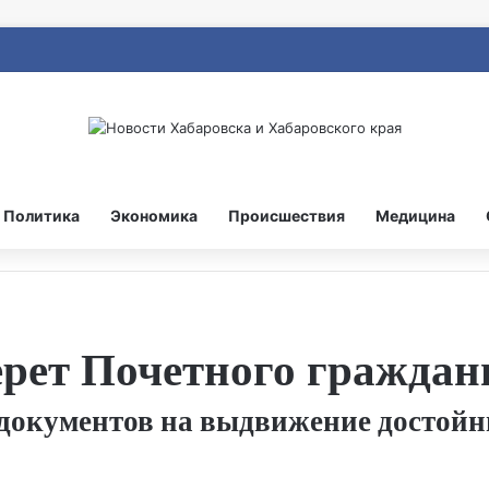
Политика
Экономика
Происшествия
Медицина
рет Почетного граждан
 документов на выдвижение достойн