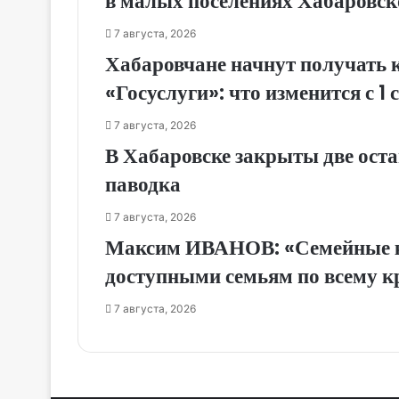
в малых поселениях Хабаровск
7 августа, 2026
Хабаровчане начнут получать 
«Госуслуги»: что изменится с 1 
7 августа, 2026
В Хабаровске закрыты две оста
паводка
7 августа, 2026
Максим ИВАНОВ: «Семейные к
доступными семьям по всему 
7 августа, 2026