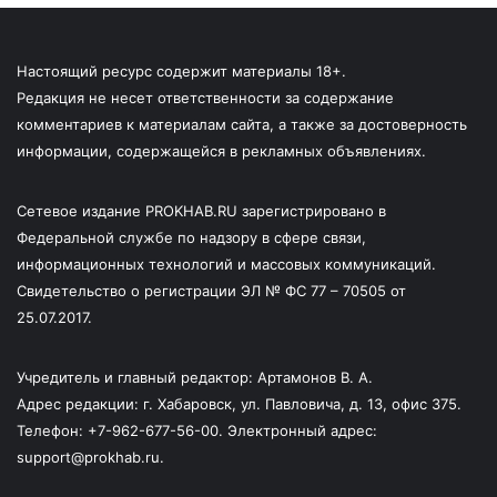
Настоящий ресурс содержит материалы 18+.
Редакция не несет ответственности за содержание
комментариев к материалам сайта, а также за достоверность
информации, содержащейся в рекламных объявлениях.
Сетевое издание PROKHAB.RU зарегистрировано в
Федеральной службе по надзору в сфере связи,
информационных технологий и массовых коммуникаций.
Свидетельство о регистрации ЭЛ № ФС 77 – 70505 от
25.07.2017.
Учредитель и главный редактор: Артамонов В. А.
Адрес редакции: г. Хабаровск, ул. Павловича, д. 13, офис 375.
Телефон: +7-962-677-56-00. Электронный адрес:
support@prokhab.ru.