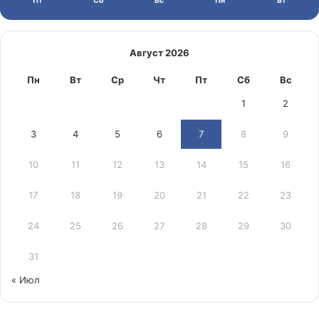
Пт
Сб
Вс
Пн
Вт
Август 2026
Пн
Вт
Ср
Чт
Пт
Сб
Вс
1
2
3
4
5
6
7
8
9
10
11
12
13
14
15
16
17
18
19
20
21
22
23
24
25
26
27
28
29
30
31
« Июл