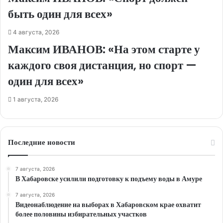
быть один для всех»
4 августа, 2026
Максим ИВАНОВ: «На этом старте у
каждого своя дистанция, но спорт —
один для всех»
1 августа, 2026
Последние новости
7 августа, 2026
В Хабаровске усилили подготовку к подъему воды в Амуре
7 августа, 2026
Видеонаблюдение на выборах в Хабаровском крае охватит
более половины избирательных участков