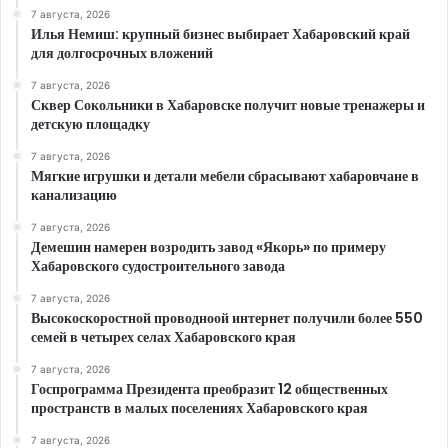
7 августа, 2026
Илья Немиш: крупный бизнес выбирает Хабаровский край
для долгосрочных вложений
7 августа, 2026
Сквер Сокольники в Хабаровске получит новые тренажеры и
детскую площадку
7 августа, 2026
Мягкие игрушки и детали мебели сбрасывают хабаровчане в
канализацию
7 августа, 2026
Демешин намерен возродить завод «Якорь» по примеру
Хабаровского судостроительного завода
7 августа, 2026
Высокоскоростной проводноой интернет получили более 550
семей в четырех селах Хабаровского края
7 августа, 2026
Госпрограмма Президента преобразит 12 общественных
пространств в малых поселениях Хабаровского края
7 августа, 2026