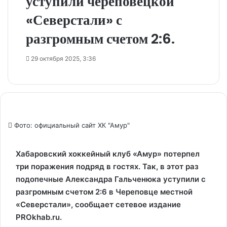
уступили череповецкой
«Северстали» с
разгромным счетом 2:6.
29 октября 2025, 3:36
Фото: официальный сайт ХК "Амур"
Хабаровский хоккейный клуб «Амур» потерпел
три поражения подряд в гостях. Так, в этот раз
подопечные Александра Гальченюка уступили с
разгромным счетом 2:6 в Череповце местной
«Северстали», сообщает сетевое издание
PROkhab.ru.