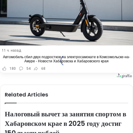
11 ч. назад
Автомобиль сбил двух подростков на электросамокате в Комсомольске-на-
Амуре - Новости Хабаровска и Хабаровского края
180
54
68
Related Articles
Налоговый вычет за занятия спортом в
Хабаровском крае в 2025 году достиг