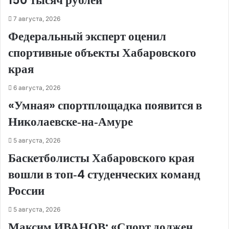
150 тысяч рублей
7 августа, 2026
Федеральный эксперт оценил
спортивные объекты Хабаровского
края
6 августа, 2026
«Умная» спортплощадка появится в
Николаевске‑на‑Амуре
5 августа, 2026
Баскетболисты Хабаровского края
вошли в топ‑4 студенческих команд
России
5 августа, 2026
Максим ИВАНОВ: «Спорт должен