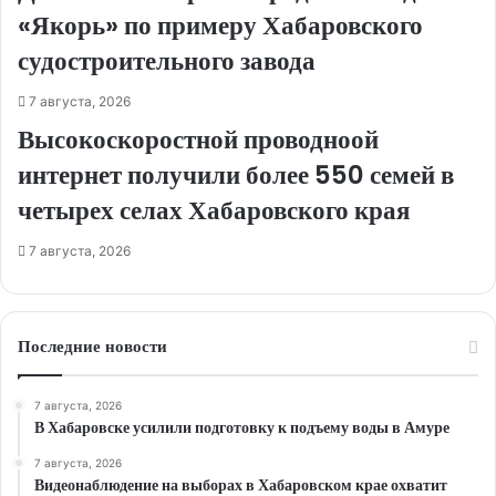
«Якорь» по примеру Хабаровского
судостроительного завода
7 августа, 2026
Высокоскоростной проводноой
интернет получили более 550 семей в
четырех селах Хабаровского края
7 августа, 2026
Последние новости
7 августа, 2026
В Хабаровске усилили подготовку к подъему воды в Амуре
7 августа, 2026
Видеонаблюдение на выборах в Хабаровском крае охватит