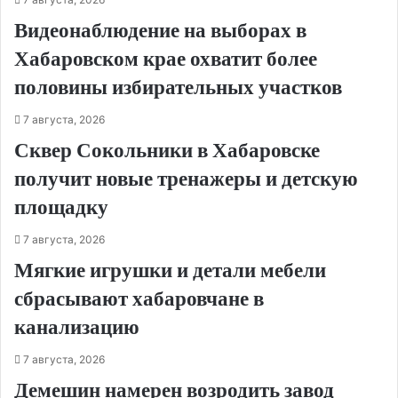
Видеонаблюдение на выборах в
Хабаровском крае охватит более
половины избирательных участков
7 августа, 2026
Сквер Сокольники в Хабаровске
получит новые тренажеры и детскую
площадку
7 августа, 2026
Мягкие игрушки и детали мебели
сбрасывают хабаровчане в
канализацию
7 августа, 2026
Демешин намерен возродить завод