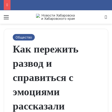
Menu
Se
Общество
Как пережить
развод и
справиться с
эмоциями
рассказали