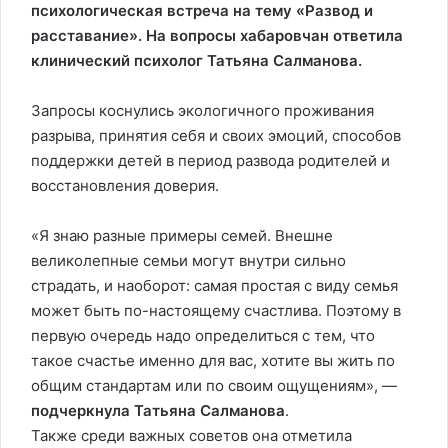
психологическая встреча на тему «Развод и
расставание». На вопросы хабаровчан ответила
клинический психолог Татьяна Салманова.
Запросы коснулись экологичного проживания
разрыва, принятия себя и своих эмоций, способов
поддержки детей в период развода родителей и
восстановления доверия.
«Я знаю разные примеры семей. Внешне
великолепные семьи могут внутри сильно
страдать, и наоборот: самая простая с виду семья
может быть по-настоящему счастлива. Поэтому в
первую очередь надо определиться с тем, что
такое счастье именно для вас, хотите вы жить по
общим стандартам или по своим ощущениям», —
подчеркнула Татьяна Салманова
.
Также среди важных советов она отметила