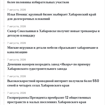
более половины избирательных участков
7 августа, 2026
Илья Немиш: крупный бизнес выбирает Хабаровский край
для долгосрочных вложений
7 августа, 2026
Сквер Сокольники в Хабаровске получит новые тренажеры и
детскую площадку
7 августа, 2026
Мягкие игрушки и детали мебели сбрасывают хабаровчане в
канализацию
7 августа, 2026
Демешин намерен возродить завод «Якорь» по примеру
Хабаровского судостроительного завода
7 августа, 2026
Высокоскоростной проводноой интернет получили более 550
семей в четырех селах Хабаровского края
7 августа, 2026
Госпрограмма Президента преобразит 12 общественных
пространств в малых поселениях Хабаровского края