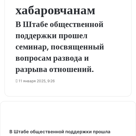
хабаровчанам
В Штабе общественной
поддержки прошел
семинар, посвященный
вопросам развода и
разрыва отношений.
11 января 2025, 9:26
В Штабе общественной поддержки прошла