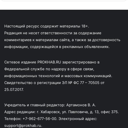
Настоящий ресурс содержит материалы 18+.
Редакция не несет ответственности за содержание
комментариев к материалам сайта, а также за достоверность
информации, содержащейся в рекламных объявлениях.
Сетевое издание PROKHAB.RU зарегистрировано в
Федеральной службе по надзору в сфере связи,
информационных технологий и массовых коммуникаций.
Свидетельство о регистрации ЭЛ № ФС 77 – 70505 от
25.07.2017.
Учредитель и главный редактор: Артамонов В. А.
Адрес редакции: г. Хабаровск, ул. Павловича, д. 13, офис 375.
Телефон: +7-962-677-56-00. Электронный адрес:
support@prokhab.ru.