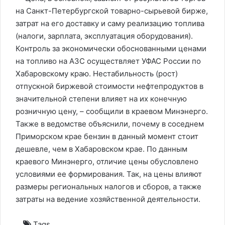
на Санкт-Петербургской товарно-сырьевой бирже,
затрат на его доставку и саму реализацию топлива
(налоги, зарплата, эксплуатация оборудования).
Контроль за экономически обоснованными ценами
на топливо на АЗС осуществляет УФАС России по
Хабаровскому краю. Нестабильность (рост)
отпускной биржевой стоимости нефтепродуктов в
значительной степени влияет на их конечную
розничную цену, – сообщили в краевом Минэнерго.
Также в ведомстве объяснили, почему в соседнем
Приморском крае бензин в данный момент стоит
дешевле, чем в Хабаровском крае. По данным
краевого Минэнерго, отличие цены обусловлено
условиями ее формирования. Так, на цены влияют
размеры региональных налогов и сборов, а также
затраты на ведение хозяйственной деятельности.
Tags