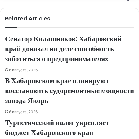
Related Articles
Сенатор Калашников: Хабаровский
край доказал на деле способность
заботиться о предпринимателях
6 августа, 2026
В Хабаровском крае планируют
восстановить судоремонтные мощности
завода Якорь
6 августа, 2026
Туристический налог укрепляет
бюджет Хабаровского края