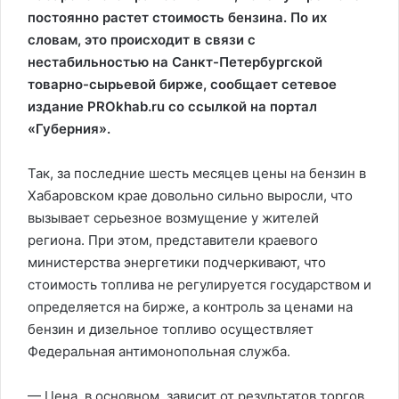
постоянно растет стоимость бензина. По их
словам, это происходит в связи с
нестабильностью на Санкт-Петербургской
товарно-сырьевой бирже, сообщает сетевое
издание PROkhab.ru со ссылкой на портал
«Губерния».
Так, за последние шесть месяцев цены на бензин в
Хабаровском крае довольно сильно выросли, что
вызывает серьезное возмущение у жителей
региона. При этом, представители краевого
министерства энергетики подчеркивают, что
стоимость топлива не регулируется государством и
определяется на бирже, а контроль за ценами на
бензин и дизельное топливо осуществляет
Федеральная антимонопольная служба.
— Цена, в основном, зависит от результатов торгов