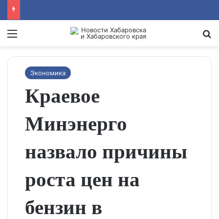
Menu
Se
Экономика
Краевое
Минэнерго
назвало причины
роста цен на
бензин в