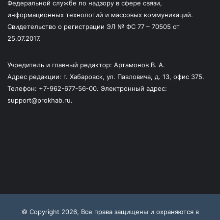
Федеральной службе по надзору в сфере связи,
информационных технологий и массовых коммуникаций.
Свидетельство о регистрации ЭЛ № ФС 77 – 70505 от
25.07.2017.
Учредитель и главный редактор: Артамонов В. А.
Адрес редакции: г. Хабаровск, ул. Павловича, д. 13, офис 375.
Телефон: +7-962-677-56-00. Электронный адрес:
support@prokhab.ru.
© Copyright 2026, Все права защищены и охраняются в