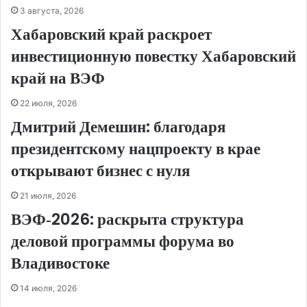
3 августа, 2026
Хабаровский край раскроет
инвестиционную повестку Хабаровский
край на ВЭФ
22 июля, 2026
Дмитрий Демешин: благодаря
президентскому нацпроекту в крае
открывают бизнес с нуля
21 июля, 2026
ВЭФ‑2026: раскрыта структура
деловой программы форума во
Владивостоке
14 июля, 2026