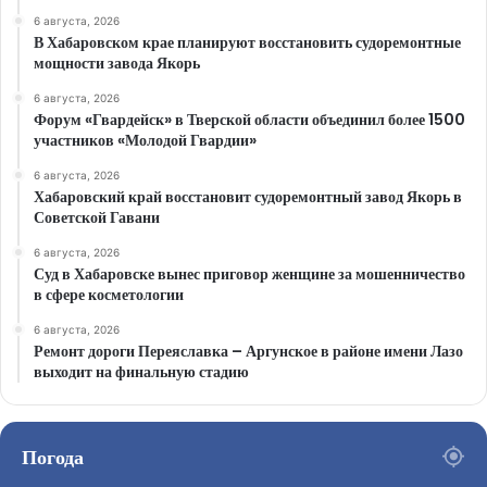
6 августа, 2026
В Хабаровском крае планируют восстановить судоремонтные
мощности завода Якорь
6 августа, 2026
Форум «Гвардейск» в Тверской области объединил более 1500
участников «Молодой Гвардии»
6 августа, 2026
Хабаровский край восстановит судоремонтный завод Якорь в
Советской Гавани
6 августа, 2026
Суд в Хабаровске вынес приговор женщине за мошенничество
в сфере косметологии
6 августа, 2026
Ремонт дороги Переяславка – Аргунское в районе имени Лазо
выходит на финальную стадию
Погода