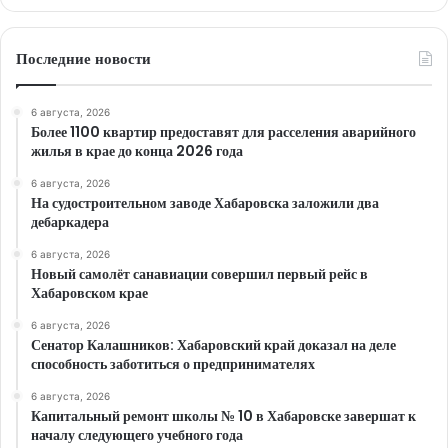
Последние новости
6 августа, 2026
Более 1100 квартир предоставят для расселения аварийного
жилья в крае до конца 2026 года
6 августа, 2026
На судостроительном заводе Хабаровска заложили два
дебаркадера
6 августа, 2026
Новый самолёт санавиации совершил первый рейс в
Хабаровском крае
6 августа, 2026
Сенатор Калашников: Хабаровский край доказал на деле
способность заботиться о предпринимателях
6 августа, 2026
Капитальный ремонт школы № 10 в Хабаровске завершат к
началу следующего учебного года