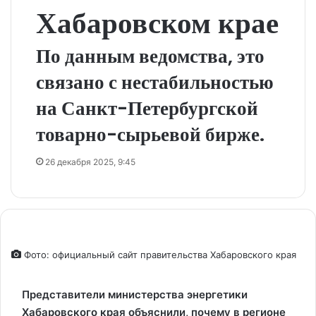
Хабаровском крае
По данным ведомства, это
связано с нестабильностью
на Санкт-Петербургской
товарно-сырьевой бирже.
26 декабря 2025, 9:45
Фото: официальный сайт правительства Хабаровского края
Представители министерства энергетики
Хабаровского края объяснили, почему в регионе