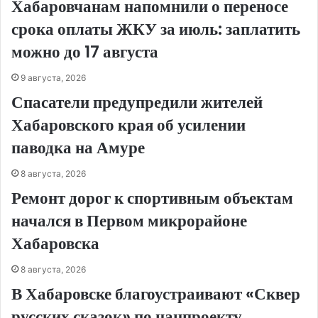
Хабаровчанам напомнили о переносе
срока оплаты ЖКУ за июль: заплатить
можно до 17 августа
9 августа, 2026
Спасатели предупредили жителей
Хабаровского края об усилении
паводка на Амуре
8 августа, 2026
Ремонт дорог к спортивным объектам
начался в Первом микрорайоне
Хабаровска
8 августа, 2026
В Хабаровске благоустраивают «Сквер
русских сказок» по нацпроекту