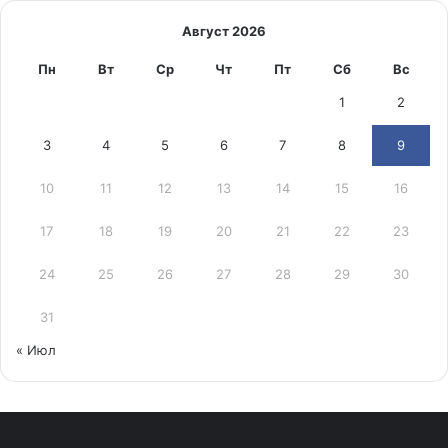
Август 2026
Пн
Вт
Ср
Чт
Пт
Сб
Вс
1
2
3
4
5
6
7
8
9
10
11
12
13
14
15
16
17
18
19
20
21
22
23
24
25
26
27
28
29
30
31
« Июл