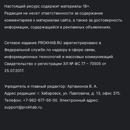
Настоящий ресурс содержит материалы 18+.
Редакция не несет ответственности за содержание
комментариев к материалам сайта, а также за достоверность
информации, содержащейся в рекламных объявлениях.
Сетевое издание PROKHAB.RU зарегистрировано в
Федеральной службе по надзору в сфере связи,
информационных технологий и массовых коммуникаций.
Свидетельство о регистрации ЭЛ № ФС 77 – 70505 от
25.07.2017.
Учредитель и главный редактор: Артамонов В. А.
Адрес редакции: г. Хабаровск, ул. Павловича, д. 13, офис 375.
Телефон: +7-962-677-56-00. Электронный адрес:
support@prokhab.ru.