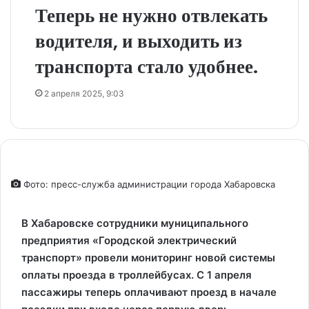
Теперь не нужно отвлекать
водителя, и выходить из
транспорта стало удобнее.
2 апреля 2025, 9:03
Фото: пресс-служба администрации города Хабаровска
В Хабаровске сотрудники муниципального
предприятия «Городской электрический
транспорт» провели мониторинг новой системы
оплаты проезда в троллейбусах. С 1 апреля
пассажиры теперь оплачивают проезд в начале