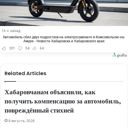
16 ч. назад
Автомобиль сбил двух подростков на электросамокате в Комсомольске-на-
Амуре - Новости Хабаровска и Хабаровского края
201
54
64
Related Articles
Хабаровчанам объяснили, как
получить компенсацию за автомобиль,
повреждённый стихией
9 августа, 2026