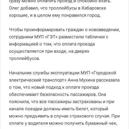
сразу можно оплатить проезд и спокойно ехать.
Олег добавил, что троллейбусы в Хабаровске
хорошие, и в целом ему понравился город.
Чтобы проинформировать граждан о нововведении,
сотрудники МУП «ГЭТ» разместили таблички с
информацией о том, что оплата проезда
осуществляется при входе, на дверях
троллейбусов.
Начальник службы эксплуатации МУП «Городской
электрический транспорт» Анна Мухина рассказала
о том, что новый подход к оплате проезда
обеспечивает безопасность пассажиров. Она
пояснила, что все пассажиры застрахованы и при
начале поездки должны иметь билет, который
можно предъявить в случае страхового случая. При
оплате у водителя можно получить бумажный чек,