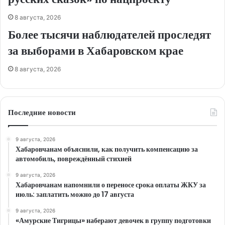
8 августа, 2026
Более тысячи наблюдателей проследят
за выборами в Хабаровском крае
8 августа, 2026
Последние новости
9 августа, 2026
Хабаровчанам объяснили, как получить компенсацию за
автомобиль, повреждённый стихией
9 августа, 2026
Хабаровчанам напомнили о переносе срока оплаты ЖКУ за
июль: заплатить можно до 17 августа
9 августа, 2026
«Амурские Тигрицы» наберают девочек в группу подготовки