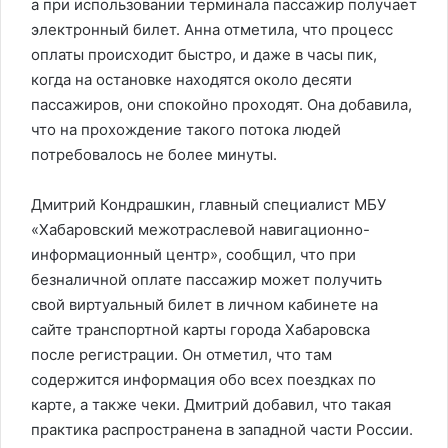
а при использовании терминала пассажир получает
электронный билет. Анна отметила, что процесс
оплаты происходит быстро, и даже в часы пик,
когда на остановке находятся около десяти
пассажиров, они спокойно проходят. Она добавила,
что на прохождение такого потока людей
потребовалось не более минуты.
Дмитрий Кондрашкин, главный специалист МБУ
«Хабаровский межотраслевой навигационно-
информационный центр», сообщил, что при
безналичной оплате пассажир может получить
свой виртуальный билет в личном кабинете на
сайте транспортной карты города Хабаровска
после регистрации. Он отметил, что там
содержится информация обо всех поездках по
карте, а также чеки. Дмитрий добавил, что такая
практика распространена в западной части России.