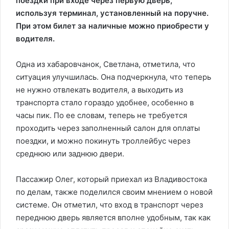
поездки при входе через первую дверь,
используя терминал, установленный на поручне.
При этом билет за наличные можно приобрести у
водителя.
Одна из хабаровчанок, Светлана, отметила, что
ситуация улучшилась. Она подчеркнула, что теперь
не нужно отвлекать водителя, а выходить из
транспорта стало гораздо удобнее, особенно в
часы пик. По ее словам, теперь не требуется
проходить через заполненный салон для оплаты
поездки, и можно покинуть троллейбус через
среднюю или заднюю двери.
Пассажир Олег, который приехал из Владивостока
по делам, также поделился своим мнением о новой
системе. Он отметил, что вход в транспорт через
переднюю дверь является вполне удобным, так как