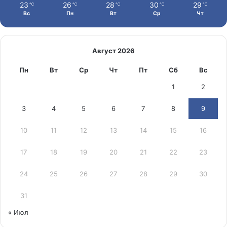
23
26
28
30
29
℃
℃
℃
℃
℃
Вс
Пн
Вт
Ср
Чт
Август 2026
Пн
Вт
Ср
Чт
Пт
Сб
Вс
1
2
3
4
5
6
7
8
9
10
11
12
13
14
15
16
17
18
19
20
21
22
23
24
25
26
27
28
29
30
31
« Июл