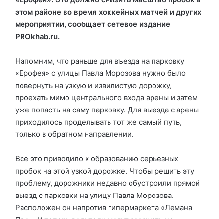
этом районе во время хоккейных матчей и других
мероприятий, сообщает сетевое издание
PROkhab.ru.
Напомним, что раньше для въезда на парковку
«Ерофея» с улицы Павла Морозова нужно было
повернуть на узкую и извилистую дорожку,
проехать мимо центрального входа арены и затем
уже попасть на саму парковку. Для выезда с арены
приходилось проделывать тот же самый путь,
только в обратном направлении.
Все это приводило к образованию серьезных
пробок на этой узкой дорожке. Чтобы решить эту
проблему, дорожники недавно обустроили прямой
выезд с парковки на улицу Павла Морозова.
Расположен он напротив гипермаркета «Лемана