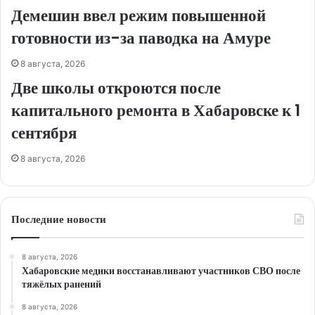
Демешин ввел режим повышенной
готовности из-за паводка на Амуре
8 августа, 2026
Две школы откроются после
капитального ремонта в Хабаровске к 1
сентября
8 августа, 2026
Последние новости
8 августа, 2026
Хабаровские медики восстанавливают участников СВО после
тяжёлых ранений
8 августа, 2026