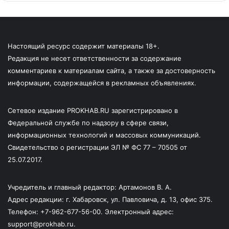
Настоящий ресурс содержит материалы 18+.
Редакция не несет ответственности за содержание
комментариев к материалам сайта, а также за достоверность
информации, содержащейся в рекламных объявлениях.
Сетевое издание PROKHAB.RU зарегистрировано в
Федеральной службе по надзору в сфере связи,
информационных технологий и массовых коммуникаций.
Свидетельство о регистрации ЭЛ № ФС 77 – 70505 от
25.07.2017.
Учредитель и главный редактор: Артамонов В. А.
Адрес редакции: г. Хабаровск, ул. Павловича, д. 13, офис 375.
Телефон: +7-962-677-56-00. Электронный адрес:
support@prokhab.ru.