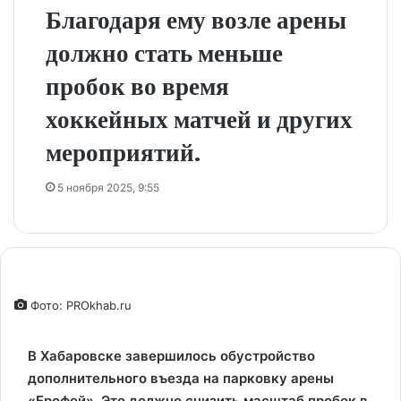
Благодаря ему возле арены
должно стать меньше
пробок во время
хоккейных матчей и других
мероприятий.
5 ноября 2025, 9:55
Фото: PROkhab.ru
В Хабаровске завершилось обустройство
дополнительного въезда на парковку арены
«Ерофей». Это должно снизить масштаб пробок в