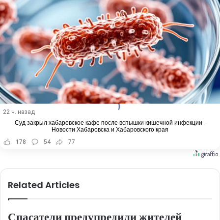
22 ч. назад
Суд закрыл хабаровское кафе после вспышки кишечной инфекции -
Новости Хабаровска и Хабаровского края
178
54
77
Related Articles
Спасатели предупредили жителей