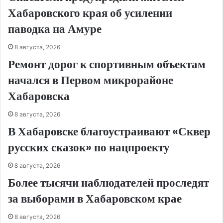
Хабаровского края об усилении
паводка на Амуре
8 августа, 2026
Ремонт дорог к спортивным объектам
начался в Первом микрорайоне
Хабаровска
8 августа, 2026
В Хабаровске благоустраивают «Сквер
русских сказок» по нацпроекту
8 августа, 2026
Более тысячи наблюдателей проследят
за выборами в Хабаровском крае
8 августа, 2026