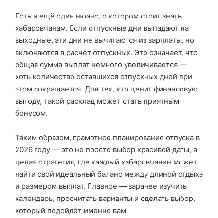
Есть и ещё один нюанс, о котором стоит знать
хабаровчанам. Если отпускные дни выпадают на
выходные, эти дни не вычитаются из зарплаты, но
включаются в расчёт отпускных. Это означает, что
общая сумма выплат немного увеличивается —
хоть количество оставшихся отпускных дней при
этом сокращается. Для тех, кто ценит финансовую
выгоду, такой расклад может стать приятным
бонусом.
Таким образом, грамотное планирование отпуска в
2026 году — это не просто выбор красивой даты, а
целая стратегия, где каждый хабаровчанин может
найти свой идеальный баланс между длиной отдыха
и размером выплат. Главное — заранее изучить
календарь, просчитать варианты и сделать выбор,
который подойдёт именно вам.