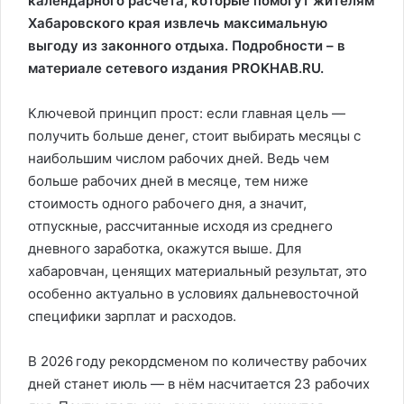
календарного расчёта, которые помогут жителям
Хабаровского края извлечь максимальную
выгоду из законного отдыха. Подробности – в
материале сетевого издания PROKHAB.RU.
Ключевой принцип прост: если главная цель —
получить больше денег, стоит выбирать месяцы с
наибольшим числом рабочих дней. Ведь чем
больше рабочих дней в месяце, тем ниже
стоимость одного рабочего дня, а значит,
отпускные, рассчитанные исходя из среднего
дневного заработка, окажутся выше. Для
хабаровчан, ценящих материальный результат, это
особенно актуально в условиях дальневосточной
специфики зарплат и расходов.
В 2026 году рекордсменом по количеству рабочих
дней станет июль — в нём насчитается 23 рабочих