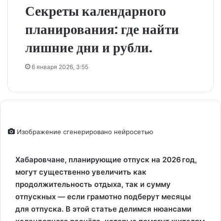
Секреты календарного
планирования: где найти
лишние дни и рубли.
6 января 2026, 3:55
Изображение сгенерировано нейросетью
Хабаровчане, планирующие отпуск на 2026 год,
могут существенно увеличить как
продолжительность отдыха, так и сумму
отпускных — если грамотно подберут месяцы
для отпуска. В этой статье делимся нюансами