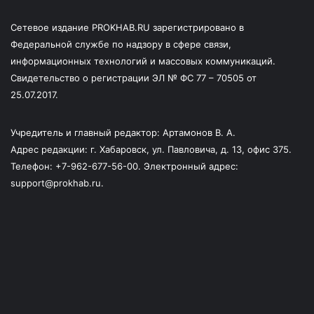
Сетевое издание PROKHAB.RU зарегистрировано в
Федеральной службе по надзору в сфере связи,
информационных технологий и массовых коммуникаций.
Свидетельство о регистрации ЭЛ № ФС 77 – 70505 от
25.07.2017.
Учредитель и главный редактор: Артамонов В. А.
Адрес редакции: г. Хабаровск, ул. Павловича, д. 13, офис 375.
Телефон: +7-962-677-56-00. Электронный адрес:
support@prokhab.ru.