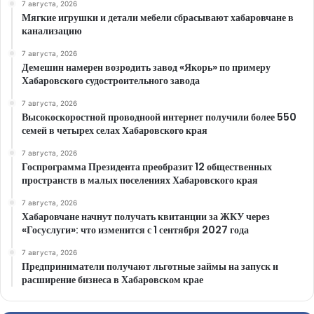
7 августа, 2026
Мягкие игрушки и детали мебели сбрасывают хабаровчане в
канализацию
7 августа, 2026
Демешин намерен возродить завод «Якорь» по примеру
Хабаровского судостроительного завода
7 августа, 2026
Высокоскоростной проводноой интернет получили более 550
семей в четырех селах Хабаровского края
7 августа, 2026
Госпрограмма Президента преобразит 12 общественных
пространств в малых поселениях Хабаровского края
7 августа, 2026
Хабаровчане начнут получать квитанции за ЖКУ через
«Госуслуги»: что изменится с 1 сентября 2027 года
7 августа, 2026
Предприниматели получают льготные займы на запуск и
расширение бизнеса в Хабаровском крае