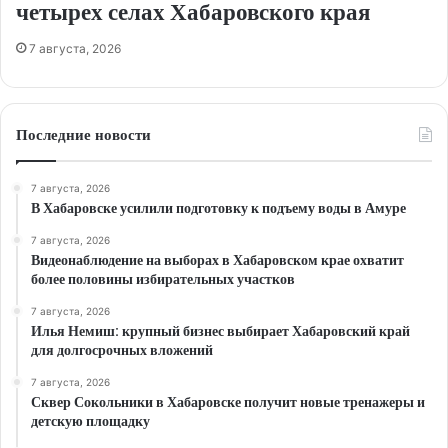
четырех селах Хабаровского края
7 августа, 2026
Последние новости
7 августа, 2026
В Хабаровске усилили подготовку к подъему воды в Амуре
7 августа, 2026
Видеонаблюдение на выборах в Хабаровском крае охватит
более половины избирательных участков
7 августа, 2026
Илья Немиш: крупный бизнес выбирает Хабаровский край
для долгосрочных вложений
7 августа, 2026
Сквер Сокольники в Хабаровске получит новые тренажеры и
детскую площадку