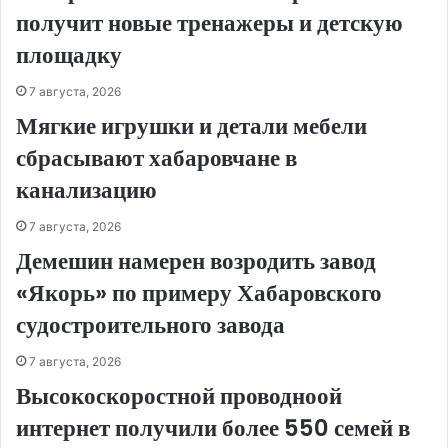
получит новые тренажеры и детскую
площадку
7 августа, 2026
Мягкие игрушки и детали мебели
сбрасывают хабаровчане в
канализацию
7 августа, 2026
Демешин намерен возродить завод
«Якорь» по примеру Хабаровского
судостроительного завода
7 августа, 2026
Высокоскоростной проводноой
интернет получили более 550 семей в