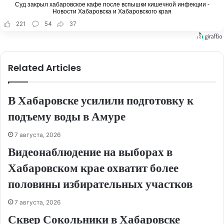
Суд закрыл хабаровское кафе после вспышки кишечной инфекции -
Новости Хабаровска и Хабаровского края
221
54
37
Related Articles
В Хабаровске усилили подготовку к
подъему воды в Амуре
7 августа, 2026
Видеонаблюдение на выборах в
Хабаровском крае охватит более
половины избирательных участков
7 августа, 2026
Сквер Сокольники в Хабаровске