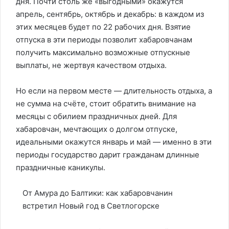
дня. Почти столь же «выгодными» окажутся
апрель, сентябрь, октябрь и декабрь: в каждом из
этих месяцев будет по 22 рабочих дня. Взятие
отпуска в эти периоды позволит хабаровчанам
получить максимально возможные отпускные
выплаты, не жертвуя качеством отдыха.
Но если на первом месте — длительность отдыха, а
не сумма на счёте, стоит обратить внимание на
месяцы с обилием праздничных дней. Для
хабаровчан, мечтающих о долгом отпуске,
идеальными окажутся январь и май — именно в эти
периоды государство дарит гражданам длинные
праздничные каникулы.
От Амура до Балтики: как хабаровчанин
встретил Новый год в Светлогорске