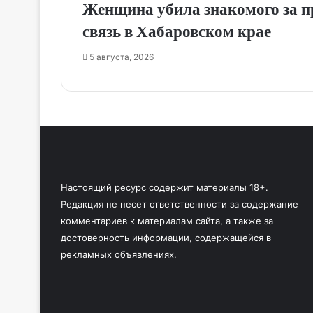
Женщина убила знакомого за п
связь в Хабаровском крае
5 августа, 2026
Настоящий ресурс содержит материалы 18+.
Редакция не несет ответственности за содержание
комментариев к материалам сайта, а также за
достоверность информации, содержащейся в
рекламных объявлениях.