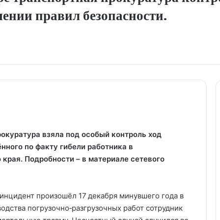
шении правил безопасности.
окуратура взяла под особый контроль ход
нного по факту гибели работника в
края. Подробности – в материале сетевого
инцидент произошёл 17 декабря минувшего года в
водства погрузочно‑разгрузочных работ сотрудник