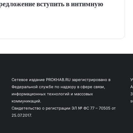
редложение вступить в интимную
Сетевое издание PROKHAB.RU зарегистрировано в
У
Федеральной службе по надзору в сфере связи,
А
информационных технологий и массовых
3
коммуникаций.
s
Свидетельство о регистрации ЭЛ № ФС 77 – 70505 от
25.07.2017.