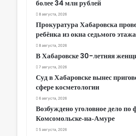
более 34 млн рублей
8 августа, 2026
Прокуратура Хабаровска прове
ребёнка из окна седьмого этажа
8 августа, 2026
В Хабаровске 30-летняя женщи
7 августа, 2026
Суд в Хабаровске вынес приго
сфере косметологии
6 августа, 2026
Возбуждено уголовное дело по 
Комсомольске‑на‑Амуре
5 августа, 2026