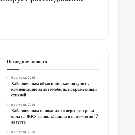
Последние новости
9 августа, 2026
Хабаровчанам объяснили, как получить
компенсацию за автомобиль, повреждённый
стихией
9 августа, 2026
Хабаровчанам напомнили о переносе срока
оплаты ЖКУ за июль: заплатить можно до 17
августа
9 августа, 2026