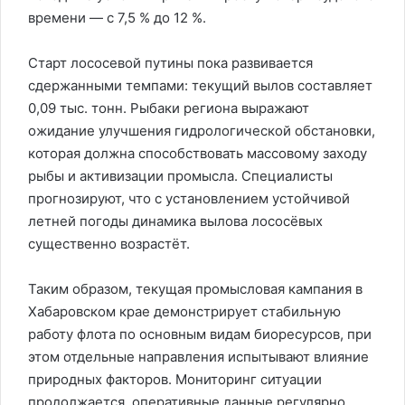
времени — с 7,5 % до 12 %.
Старт лососевой путины пока развивается
сдержанными темпами: текущий вылов составляет
0,09 тыс. тонн. Рыбаки региона выражают
ожидание улучшения гидрологической обстановки,
которая должна способствовать массовому заходу
рыбы и активизации промысла. Специалисты
прогнозируют, что с установлением устойчивой
летней погоды динамика вылова лососёвых
существенно возрастёт.
Таким образом, текущая промысловая кампания в
Хабаровском крае демонстрирует стабильную
работу флота по основным видам биоресурсов, при
этом отдельные направления испытывают влияние
природных факторов. Мониторинг ситуации
продолжается, оперативные данные регулярно