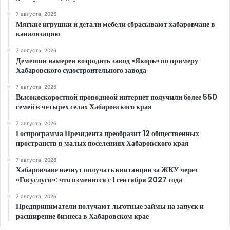
7 августа, 2026
Мягкие игрушки и детали мебели сбрасывают хабаровчане в
канализацию
7 августа, 2026
Демешин намерен возродить завод «Якорь» по примеру
Хабаровского судостроительного завода
7 августа, 2026
Высокоскоростной проводноой интернет получили более 550
семей в четырех селах Хабаровского края
7 августа, 2026
Госпрограмма Президента преобразит 12 общественных
пространств в малых поселениях Хабаровского края
7 августа, 2026
Хабаровчане начнут получать квитанции за ЖКУ через
«Госуслуги»: что изменится с 1 сентября 2027 года
7 августа, 2026
Предприниматели получают льготные займы на запуск и
расширение бизнеса в Хабаровском крае