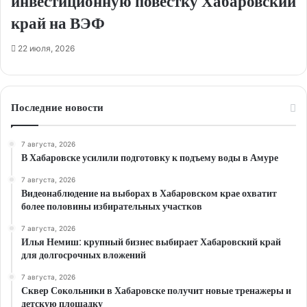
инвестиционную повестку Хабаровский
край на ВЭФ
22 июля, 2026
Последние новости
7 августа, 2026
В Хабаровске усилили подготовку к подъему воды в Амуре
7 августа, 2026
Видеонаблюдение на выборах в Хабаровском крае охватит
более половины избирательных участков
7 августа, 2026
Илья Немиш: крупный бизнес выбирает Хабаровский край
для долгосрочных вложений
7 августа, 2026
Сквер Сокольники в Хабаровске получит новые тренажеры и
детскую площадку