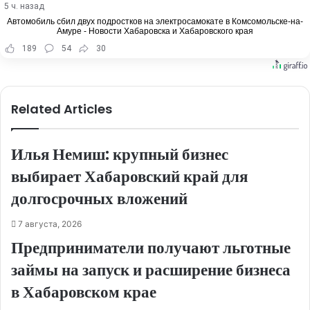
5 ч. назад
Автомобиль сбил двух подростков на электросамокате в Комсомольске-на-
Амуре - Новости Хабаровска и Хабаровского края
189
54
30
Related Articles
Илья Немиш: крупный бизнес
выбирает Хабаровский край для
долгосрочных вложений
7 августа, 2026
Предприниматели получают льготные
займы на запуск и расширение бизнеса
в Хабаровском крае