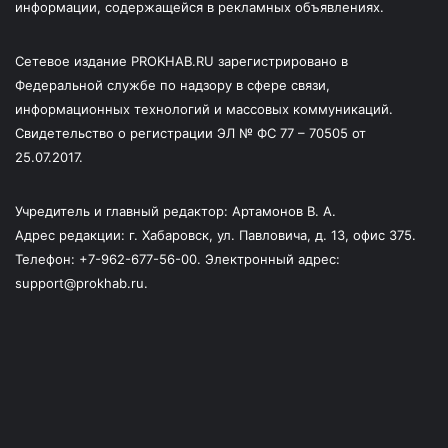
информации, содержащейся в рекламных объявлениях.
Сетевое издание PROKHAB.RU зарегистрировано в
Федеральной службе по надзору в сфере связи,
информационных технологий и массовых коммуникаций.
Свидетельство о регистрации ЭЛ № ФС 77 – 70505 от
25.07.2017.
Учредитель и главный редактор: Артамонов В. А.
Адрес редакции: г. Хабаровск, ул. Павловича, д. 13, офис 375.
Телефон: +7-962-677-56-00. Электронный адрес:
support@prokhab.ru.