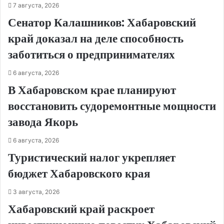
7 августа, 2026
Сенатор Калашников: Хабаровский
край доказал на деле способность
заботиться о предпринимателях
6 августа, 2026
В Хабаровском крае планируют
восстановить судоремонтные мощности
завода Якорь
6 августа, 2026
Туристический налог укрепляет
бюджет Хабаровского края
3 августа, 2026
Хабаровский край раскроет