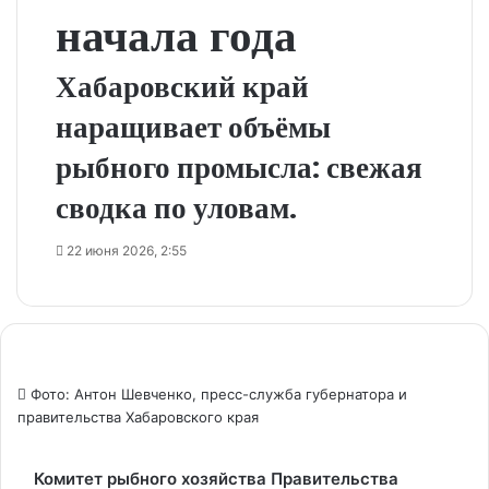
начала года
Хабаровский край
наращивает объёмы
рыбного промысла: свежая
сводка по уловам.
22 июня 2026, 2:55
Фото: Антон Шевченко, пресс-служба губернатора и
правительства Хабаровского края
Комитет рыбного хозяйства Правительства