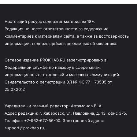
Настоящий ресурс содержит материалы 18+.
Редакция не несет ответственности за содержание
комментариев к материалам сайта, а также за достоверность
информации, содержащейся в рекламных объявлениях.
Сетевое издание PROKHAB.RU зарегистрировано в
Федеральной службе по надзору в сфере связи,
информационных технологий и массовых коммуникаций.
Свидетельство о регистрации ЭЛ № ФС 77 – 70505 от
25.07.2017.
Учредитель и главный редактор: Артамонов В. А.
Адрес редакции: г. Хабаровск, ул. Павловича, д. 13, офис 375.
Телефон: +7-962-677-56-00. Электронный адрес:
support@prokhab.ru.