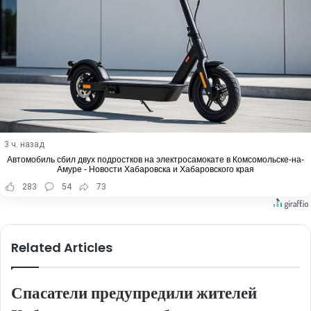
3 ч. назад
Автомобиль сбил двух подростков на электросамокате в Комсомольске-на-
Амуре - Новости Хабаровска и Хабаровского края
283
54
73
Related Articles
Спасатели предупредили жителей