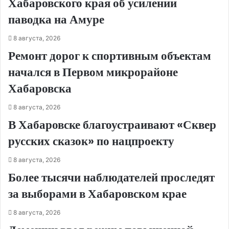
Хабаровского края об усилении
паводка на Амуре
8 августа, 2026
Ремонт дорог к спортивным объектам
начался в Первом микрорайоне
Хабаровска
8 августа, 2026
В Хабаровске благоустраивают «Сквер
русских сказок» по нацпроекту
8 августа, 2026
Более тысячи наблюдателей проследят
за выборами в Хабаровском крае
8 августа, 2026