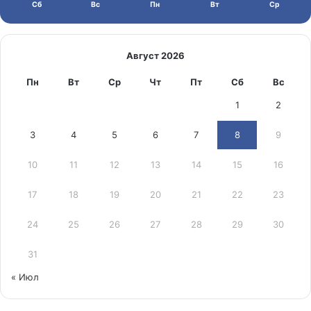
Сб
Вс
Пн
Вт
Ср
Август 2026
Пн
Вт
Ср
Чт
Пт
Сб
Вс
1
2
3
4
5
6
7
8
9
10
11
12
13
14
15
16
17
18
19
20
21
22
23
24
25
26
27
28
29
30
31
« Июл