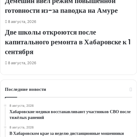
Демешин ввел режим повышенной
готовности из-за паводка на Амуре
8 августа, 2026
Две школы откроются после
капитального ремонта в Хабаровске к 1
сентября
8 августа, 2026
Последние новости
8 августа, 2026
Хабаровские медики восстанавливают участников СВО после
тяжёлых ранений
8 августа, 2026
В Хабаровском крае за неделю дистанционные мошенники