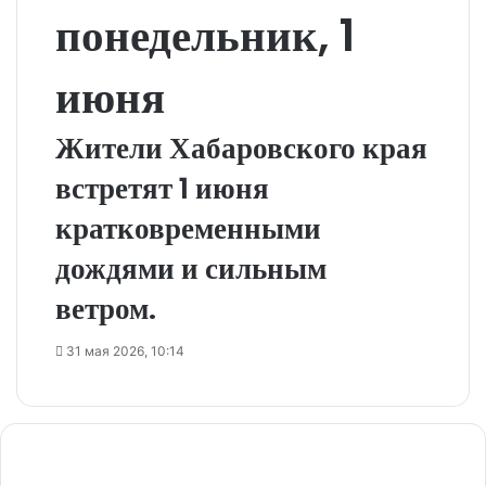
понедельник, 1
июня
Жители Хабаровского края
встретят 1 июня
кратковременными
дождями и сильным
ветром.
31 мая 2026, 10:14