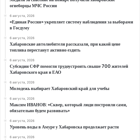
огнеборцы МЧС России
6 августа, 2026
«Единая Россия» укрепляет систему наблюдения за выборами
в Госдуму
6 августа, 2026
Хабаровские автолюбители рассказали, при какой цене
топлива перестанут активно ездить
6 августа, 2026
Субсидии СФР помогли трудоустроить свыше 700 жителей
Хабаровского края и ЕАО
6 августа, 2026
Молодежь выбирает Хабаровский край для учебы
6 августа, 2026
Максим ИВАНОВ: «Сквер, который люди построили сами,
обязательно будем развивать»
6 августа, 2026
Уровень воды в Амуре у Хабаровска продолжает расти
6 августа, 2026