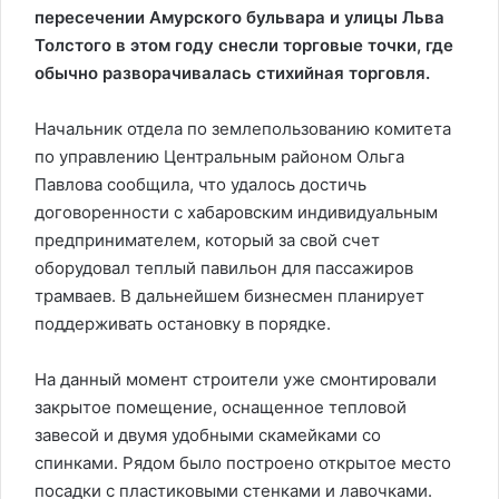
пересечении Амурского бульвара и улицы Льва
Толстого в этом году снесли торговые точки, где
обычно разворачивалась стихийная торговля.
Начальник отдела по землепользованию комитета
по управлению Центральным районом Ольга
Павлова сообщила, что удалось достичь
договоренности с хабаровским индивидуальным
предпринимателем, который за свой счет
оборудовал теплый павильон для пассажиров
трамваев. В дальнейшем бизнесмен планирует
поддерживать остановку в порядке.
На данный момент строители уже смонтировали
закрытое помещение, оснащенное тепловой
завесой и двумя удобными скамейками со
спинками. Рядом было построено открытое место
посадки с пластиковыми стенками и лавочками.