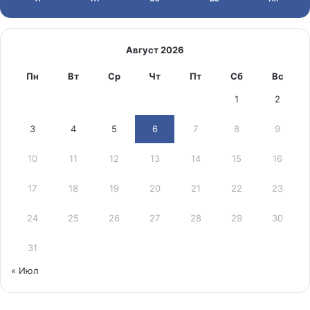
Август 2026
Пн
Вт
Ср
Чт
Пт
Сб
Вс
1
2
3
4
5
6
7
8
9
10
11
12
13
14
15
16
17
18
19
20
21
22
23
24
25
26
27
28
29
30
31
« Июл