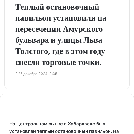
Теплый остановочный
павильон установили на
пересечении Амурского
бульвара и улицы Льва
Толстого, где в этом году
снесли торговые точки.
25 декабря 2024, 3:35
На Центральном рынке в Хабаровске был
установлен теплый остановочный павильон. На