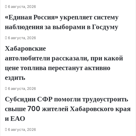
6 августа, 2026
«Единая Россия» укрепляет систему
наблюдения за выборами в Госдуму
6 августа, 2026
Хабаровские
автолюбители рассказали, при какой
цене топлива перестанут активно
ездить
6 августа, 2026
Субсидии СФР помогли трудоустроить
свыше 700 жителей Хабаровского края
и ЕАО
6 августа, 2026