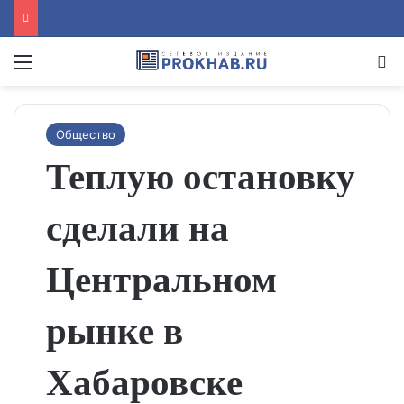
Menu
Se
Общество
Теплую остановку
сделали на
Центральном
рынке в
Хабаровске