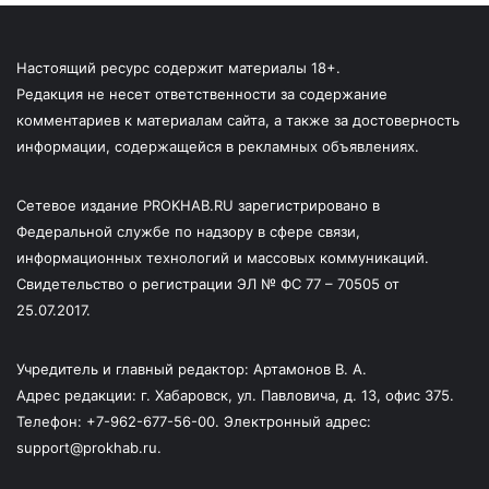
Настоящий ресурс содержит материалы 18+.
Редакция не несет ответственности за содержание
комментариев к материалам сайта, а также за достоверность
информации, содержащейся в рекламных объявлениях.
Сетевое издание PROKHAB.RU зарегистрировано в
Федеральной службе по надзору в сфере связи,
информационных технологий и массовых коммуникаций.
Свидетельство о регистрации ЭЛ № ФС 77 – 70505 от
25.07.2017.
Учредитель и главный редактор: Артамонов В. А.
Адрес редакции: г. Хабаровск, ул. Павловича, д. 13, офис 375.
Телефон: +7-962-677-56-00. Электронный адрес:
support@prokhab.ru.