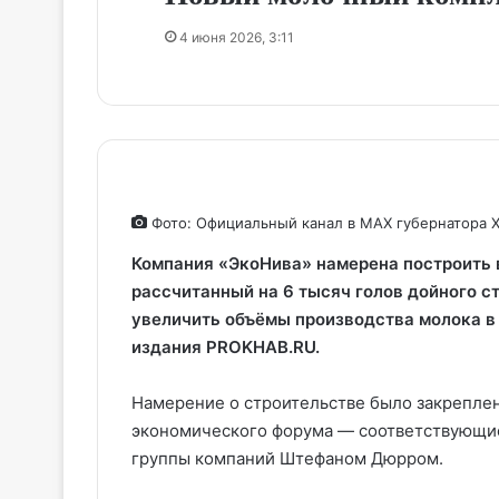
4 июня 2026, 3:11
Фото: Официальный канал в МАХ губернатора 
Компания «ЭкоНива» намерена построить 
рассчитанный на 6 тысяч голов дойного с
увеличить объёмы производства молока в 
издания PROKHAB.RU.
Намерение о строительстве было закрепле
экономического форума — соответствующие
группы компаний Штефаном Дюрром.