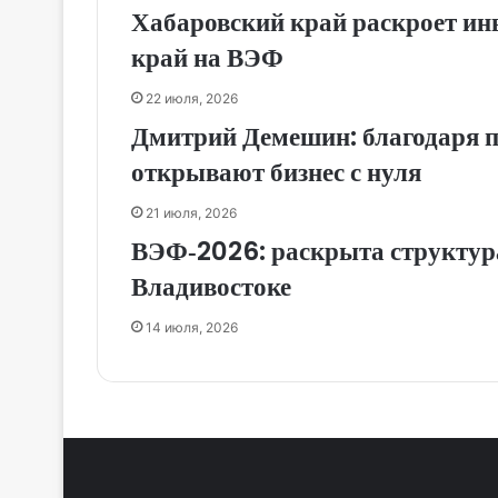
Хабаровский край раскроет ин
край на ВЭФ
22 июля, 2026
Дмитрий Демешин: благодаря п
открывают бизнес с нуля
21 июля, 2026
ВЭФ‑2026: раскрыта структур
Владивостоке
14 июля, 2026