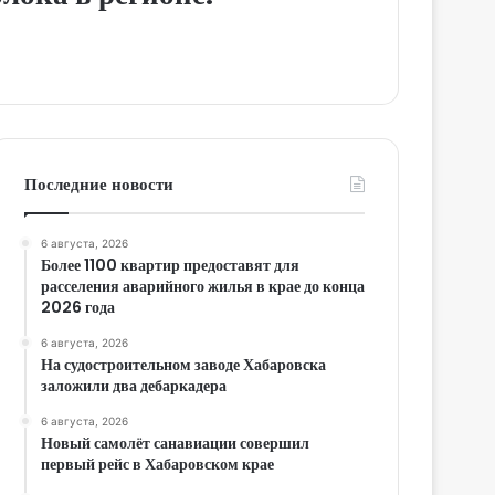
Последние новости
6 августа, 2026
Более 1100 квартир предоставят для
расселения аварийного жилья в крае до конца
2026 года
6 августа, 2026
На судостроительном заводе Хабаровска
заложили два дебаркадера
6 августа, 2026
Новый самолёт санавиации совершил
первый рейс в Хабаровском крае