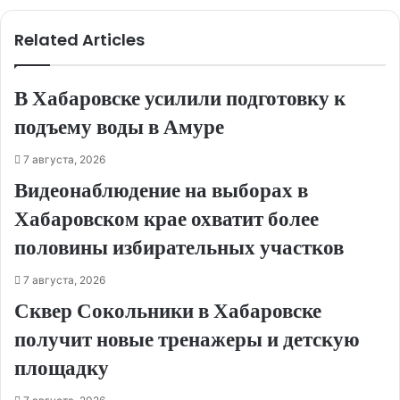
Related Articles
В Хабаровске усилили подготовку к
подъему воды в Амуре
7 августа, 2026
Видеонаблюдение на выборах в
Хабаровском крае охватит более
половины избирательных участков
7 августа, 2026
Сквер Сокольники в Хабаровске
получит новые тренажеры и детскую
площадку