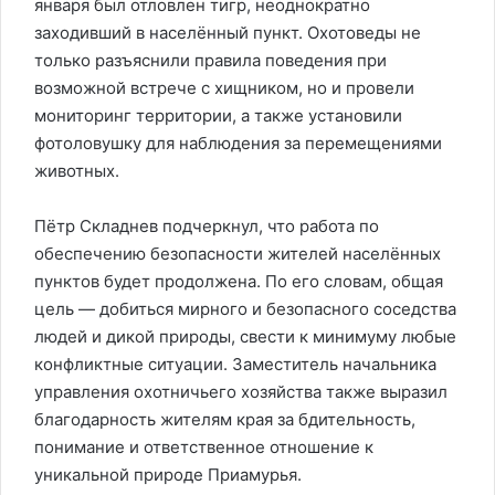
января был отловлен тигр, неоднократно
заходивший в населённый пункт. Охотоведы не
только разъяснили правила поведения при
возможной встрече с хищником, но и провели
мониторинг территории, а также установили
фотоловушку для наблюдения за перемещениями
животных.
Пётр Складнев подчеркнул, что работа по
обеспечению безопасности жителей населённых
пунктов будет продолжена. По его словам, общая
цель — добиться мирного и безопасного соседства
людей и дикой природы, свести к минимуму любые
конфликтные ситуации. Заместитель начальника
управления охотничьего хозяйства также выразил
благодарность жителям края за бдительность,
понимание и ответственное отношение к
уникальной природе Приамурья.