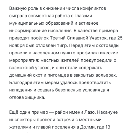
Важную роль в снижении числа конфликтов
сыграла совместная работа с главами
муниципальных образований и активное
информирование населения. В качестве примера
приводят посёлок Третий Сплавной Участок, где 25
ноября был отловлен тигр. Перед этим охотоведы
провели в населённом пункте профилактические
мероприятия: местных жителей предупредили о
возможной угрозе, и они стали содержать
домашний скот и питомцев в закрытых вольерах.
Благодаря этим мерам удалось предотвратить
нападения и создать безопасные условия для
отлова хищника.
Ещё один пример — район имени Лазо. Накануне
инспекторы провели встречи с местными
жителями и главой поселения в Долми, где 13