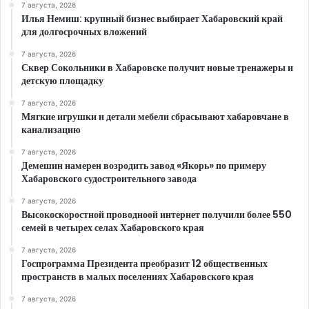
7 августа, 2026
Илья Немиш: крупный бизнес выбирает Хабаровский край
для долгосрочных вложений
7 августа, 2026
Сквер Сокольники в Хабаровске получит новые тренажеры и
детскую площадку
7 августа, 2026
Мягкие игрушки и детали мебели сбрасывают хабаровчане в
канализацию
7 августа, 2026
Демешин намерен возродить завод «Якорь» по примеру
Хабаровского судостроительного завода
7 августа, 2026
Высокоскоростной проводноой интернет получили более 550
семей в четырех селах Хабаровского края
7 августа, 2026
Госпрограмма Президента преобразит 12 общественных
пространств в малых поселениях Хабаровского края
7 августа, 2026