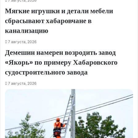
7 августа, 2026
Мягкие игрушки и детали мебели
сбрасывают хабаровчане в
канализацию
7 августа, 2026
Демешин намерен возродить завод
«Якорь» по примеру Хабаровского
судостроительного завода
7 августа, 2026