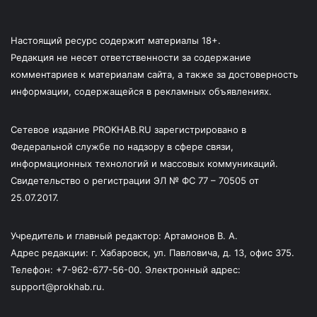
Настоящий ресурс содержит материалы 18+.
Редакция не несет ответственности за содержание
комментариев к материалам сайта, а также за достоверность
информации, содержащейся в рекламных объявлениях.
Сетевое издание PROKHAB.RU зарегистрировано в
Федеральной службе по надзору в сфере связи,
информационных технологий и массовых коммуникаций.
Свидетельство о регистрации ЭЛ № ФС 77 – 70505 от
25.07.2017.
Учредитель и главный редактор: Артамонов В. А.
Адрес редакции: г. Хабаровск, ул. Павловича, д. 13, офис 375.
Телефон: +7-962-677-56-00. Электронный адрес:
support@prokhab.ru.