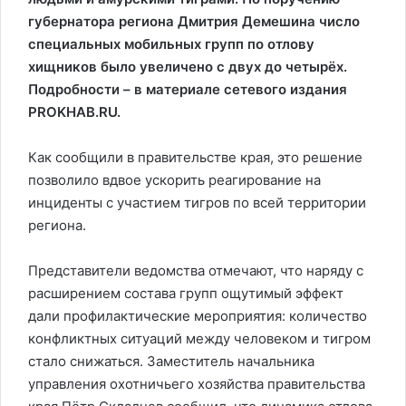
губернатора региона Дмитрия Демешина число
специальных мобильных групп по отлову
хищников было увеличено с двух до четырёх.
Подробности – в материале сетевого издания
PROKHAB.RU.
Как сообщили в правительстве края, это решение
позволило вдвое ускорить реагирование на
инциденты с участием тигров по всей территории
региона.
Представители ведомства отмечают, что наряду с
расширением состава групп ощутимый эффект
дали профилактические мероприятия: количество
конфликтных ситуаций между человеком и тигром
стало снижаться. Заместитель начальника
управления охотничьего хозяйства правительства