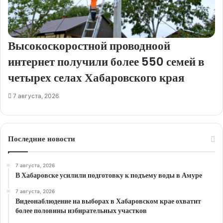
Высокоскоростной проводноой
интернет получили более 550 семей в
четырех селах Хабаровского края
7 августа, 2026
Последние новости
7 августа, 2026
В Хабаровске усилили подготовку к подъему воды в Амуре
7 августа, 2026
Видеонаблюдение на выборах в Хабаровском крае охватит
более половины избирательных участков