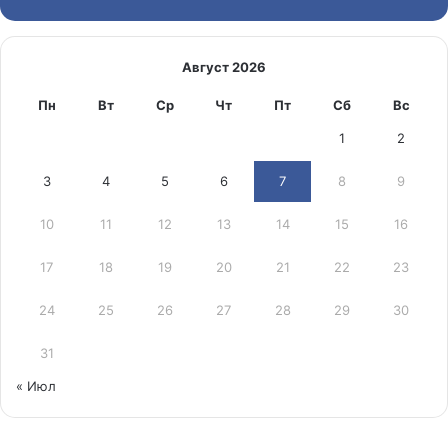
Август 2026
Пн
Вт
Ср
Чт
Пт
Сб
Вс
1
2
3
4
5
6
7
8
9
10
11
12
13
14
15
16
17
18
19
20
21
22
23
24
25
26
27
28
29
30
31
« Июл