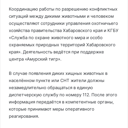
Координацию работы по разрешению конфликтных
ситуаций между дикими животными и человеком
осуществляют сотрудники управления охотничьего
хозяйства правительства Хабаровского края и КГБУ
«Служба по охране животного мира и особо
охраняемых природных территорий Хабаровского
края». Деятельность ведётся при поддержке
центра «Амурский тигр».
В случае появления диких хищных животных в
населённом пункте или СНТ жители должны
незамедлительно обращаться в единую
диспетчерскую службу по номеру 112. После этого
информация передаётся в компетентные органы,
которые принимают меры оперативного
реагирования.