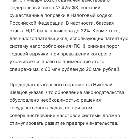
федеральный закон № 425‑ФЗ, внёсший
существенные поправки в Налоговый кодекс
Российской Федерации. В частности, базовая
ставка НДС была повышена до 22%. Кроме того,
для налогоплательщиков, использующих патентную
систему налогообложения (ПСН), снижен порог
годовой выручки, при превышении которого
утрачивается право на применение этого
спецрежима: с 60 млн рублей до 20 млн рублей.
Председатель краевого парламента Николай
Шевцов указал, что обновление законодательства
обусловлено необходимостью решения
государственных задач, но при этом
совершенствование налоговой системы должно
стимулировать развитие предпринимательства.