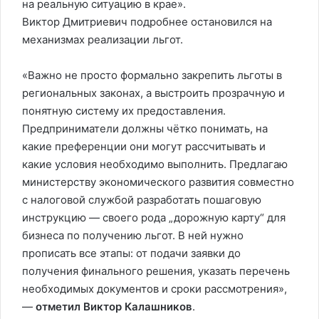
на реальную ситуацию в крае».
Виктор Дмитриевич подробнее остановился на
механизмах реализации льгот.
«Важно не просто формально закрепить льготы в
региональных законах, а выстроить прозрачную и
понятную систему их предоставления.
Предприниматели должны чётко понимать, на
какие преференции они могут рассчитывать и
какие условия необходимо выполнить. Предлагаю
министерству экономического развития совместно
с налоговой службой разработать пошаговую
инструкцию — своего рода „дорожную карту“ для
бизнеса по получению льгот. В ней нужно
прописать все этапы: от подачи заявки до
получения финального решения, указать перечень
необходимых документов и сроки рассмотрения»,
—
отметил Виктор Калашников
.