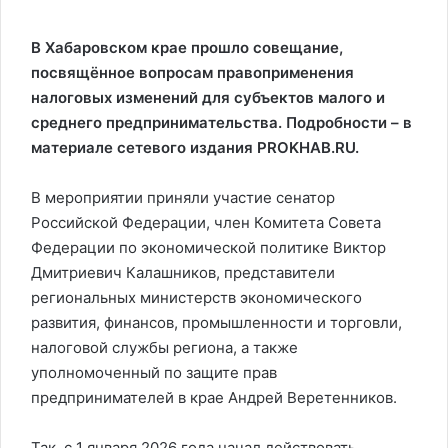
В Хабаровском крае прошло совещание,
посвящённое вопросам правоприменения
налоговых изменений для субъектов малого и
среднего предпринимательства. Подробности – в
материале сетевого издания PROKHAB.RU.
В мероприятии приняли участие сенатор
Российской Федерации, член Комитета Совета
Федерации по экономической политике Виктор
Дмитриевич Калашников, представители
региональных министерств экономического
развития, финансов, промышленности и торговли,
налоговой службы региона, а также
уполномоченный по защите прав
предпринимателей в крае Андрей Веретенников.
Так, с 1 января 2026 года начал действовать