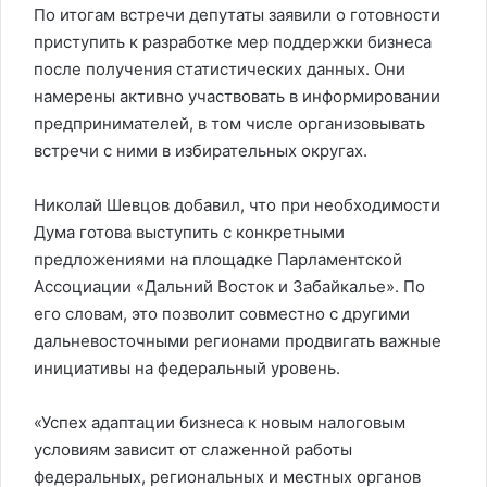
По итогам встречи депутаты заявили о готовности
приступить к разработке мер поддержки бизнеса
после получения статистических данных. Они
намерены активно участвовать в информировании
предпринимателей, в том числе организовывать
встречи с ними в избирательных округах.
Николай Шевцов добавил, что при необходимости
Дума готова выступить с конкретными
предложениями на площадке Парламентской
Ассоциации «Дальний Восток и Забайкалье». По
его словам, это позволит совместно с другими
дальневосточными регионами продвигать важные
инициативы на федеральный уровень.
«Успех адаптации бизнеса к новым налоговым
условиям зависит от слаженной работы
федеральных, региональных и местных органов