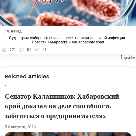
17 ч. назад
Суд закрыл хабаровское кафе после вспышки кишечной инфекции -
Новости Хабаровска и Хабаровского края
271
54
41
Related Articles
Сенатор Калашников: Хабаровский
край доказал на деле способность
заботиться о предпринимателях
6 августа, 2026