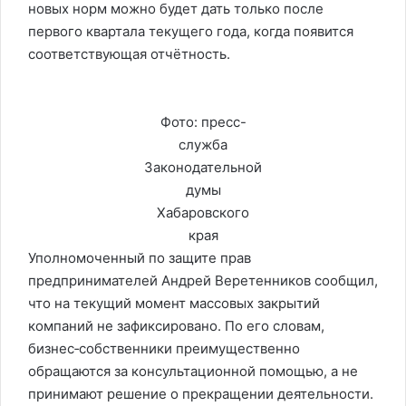
новых норм можно будет дать только после
первого квартала текущего года, когда появится
соответствующая отчётность.
Фото: пресс-
служба
Законодательной
думы
Хабаровского
края
Уполномоченный по защите прав
предпринимателей Андрей Веретенников сообщил,
что на текущий момент массовых закрытий
компаний не зафиксировано. По его словам,
бизнес‑собственники преимущественно
обращаются за консультационной помощью, а не
принимают решение о прекращении деятельности.