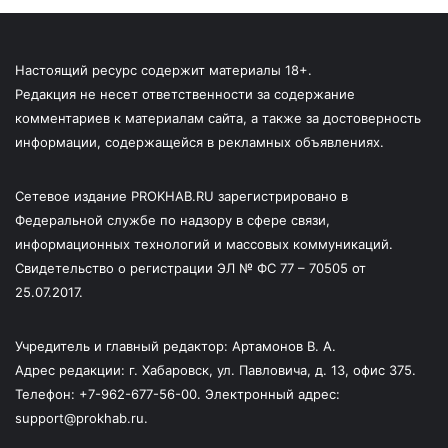
Настоящий ресурс содержит материалы 18+.
Редакция не несет ответственности за содержание
комментариев к материалам сайта, а также за достоверность
информации, содержащейся в рекламных объявлениях.
Сетевое издание PROKHAB.RU зарегистрировано в
Федеральной службе по надзору в сфере связи,
информационных технологий и массовых коммуникаций.
Свидетельство о регистрации ЭЛ № ФС 77 – 70505 от
25.07.2017.
Учредитель и главный редактор: Артамонов В. А.
Адрес редакции: г. Хабаровск, ул. Павловича, д. 13, офис 375.
Телефон: +7-962-677-56-00. Электронный адрес:
support@prokhab.ru.