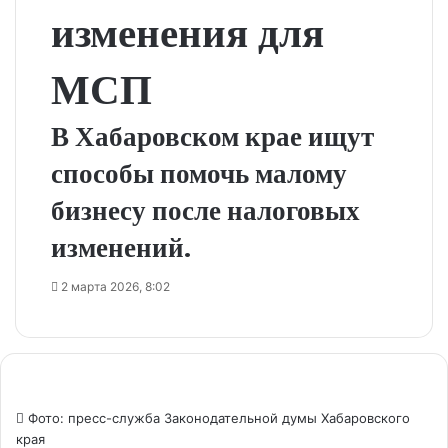
изменения для
МСП
В Хабаровском крае ищут
способы помочь малому
бизнесу после налоговых
изменений.
2 марта 2026, 8:02
Фото: пресс-служба Законодательной думы Хабаровского
края