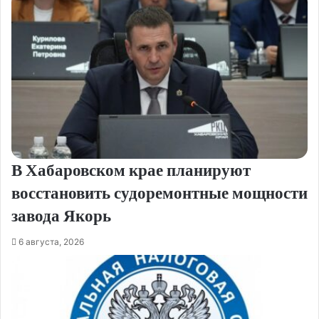
В Хабаровском крае планируют
восстановить судоремонтные мощности
завода Якорь
6 августа, 2026