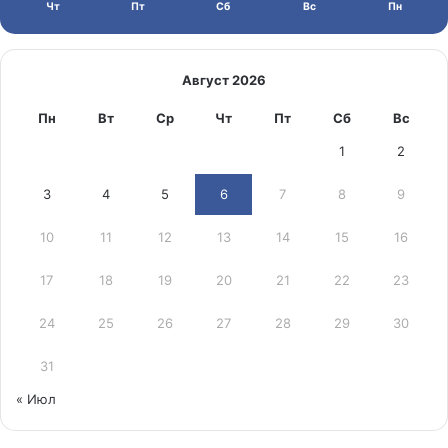
Чт
Пт
Сб
Вс
Пн
Август 2026
Пн
Вт
Ср
Чт
Пт
Сб
Вс
1
2
3
4
5
6
7
8
9
10
11
12
13
14
15
16
17
18
19
20
21
22
23
24
25
26
27
28
29
30
31
« Июл