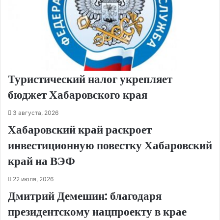
Туристический налог укрепляет
бюджет Хабаровского края
3 августа, 2026
Хабаровский край раскроет
инвестиционную повестку Хабаровский
край на ВЭФ
22 июля, 2026
Дмитрий Демешин: благодаря
президентскому нацпроекту в крае