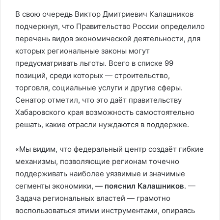
В свою очередь Виктор Дмитриевич Калашников
подчеркнул, что Правительство России определило
перечень видов экономической деятельности, для
которых региональные законы могут
предусматривать льготы. Всего в списке 99
позиций, среди которых — строительство,
торговля, социальные услуги и другие сферы.
Сенатор отметил, что это даёт правительству
Хабаровского края возможность самостоятельно
решать, какие отрасли нуждаются в поддержке.
«Мы видим, что федеральный центр создаёт гибкие
механизмы, позволяющие регионам точечно
поддерживать наиболее уязвимые и значимые
сегменты экономики, —
пояснил Калашников
. —
Задача региональных властей — грамотно
воспользоваться этими инструментами, опираясь