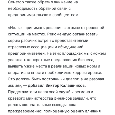
Сенатор также обратил внимание на
необходимость обратной связи с
предпринимательским сообществом.
«Нельзя принимать решения в отрыве от реальной
ситуации на местах. Рекомендую организовать
серию рабочих встреч с представителями
отраслевых ассоциаций и объединений
предпринимателей. На этих площадках мы сможем
услышать конкретные предложения бизнеса,
выявить узкие места в реализации новых норм и
оперативно внести необходимые корректировки.
Это должен быть постоянный диалог, а не разовая
акция», —
добавил Виктор Калашников.
Представители налоговой службы региона и
краевого министерства финансов заявили, что
делать окончательные выводы пока
преждевременно: полноценную оценку влияния