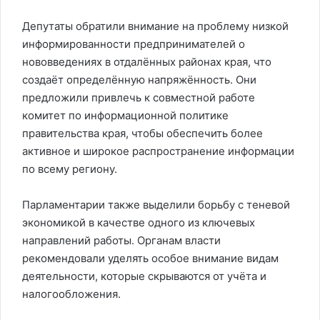
Депутаты обратили внимание на проблему низкой
информированности предпринимателей о
нововведениях в отдалённых районах края, что
создаёт определённую напряжённость. Они
предложили привлечь к совместной работе
комитет по информационной политике
правительства края, чтобы обеспечить более
активное и широкое распространение информации
по всему региону.
Парламентарии также выделили борьбу с теневой
экономикой в качестве одного из ключевых
направлений работы. Органам власти
рекомендовали уделять особое внимание видам
деятельности, которые скрываются от учёта и
налогообложения.