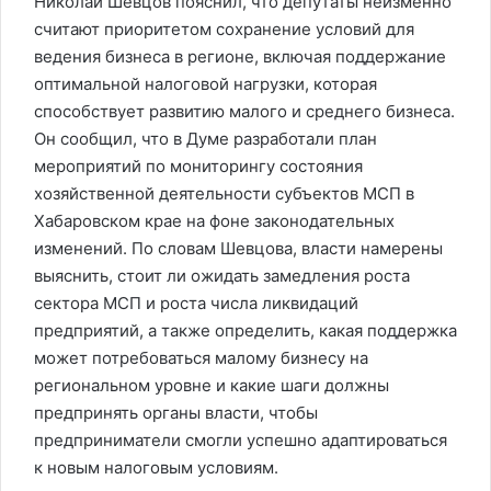
Николай Шевцов пояснил, что депутаты неизменно
считают приоритетом сохранение условий для
ведения бизнеса в регионе, включая поддержание
оптимальной налоговой нагрузки, которая
способствует развитию малого и среднего бизнеса.
Он сообщил, что в Думе разработали план
мероприятий по мониторингу состояния
хозяйственной деятельности субъектов МСП в
Хабаровском крае на фоне законодательных
изменений. По словам Шевцова, власти намерены
выяснить, стоит ли ожидать замедления роста
сектора МСП и роста числа ликвидаций
предприятий, а также определить, какая поддержка
может потребоваться малому бизнесу на
региональном уровне и какие шаги должны
предпринять органы власти, чтобы
предприниматели смогли успешно адаптироваться
к новым налоговым условиям.