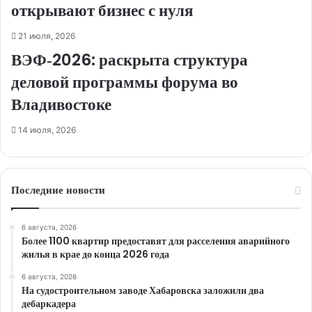
открывают бизнес с нуля
21 июля, 2026
ВЭФ‑2026: раскрыта структура
деловой программы форума во
Владивостоке
14 июля, 2026
Последние новости
6 августа, 2026
Более 1100 квартир предоставят для расселения аварийного
жилья в крае до конца 2026 года
6 августа, 2026
На судостроительном заводе Хабаровска заложили два
дебаркадера