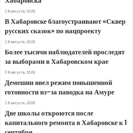
Хабаровска
8 августа, 2026
В Хабаровске благоустраивают «Сквер
русских сказок» по нацпроекту
8 августа, 2026
Более тысячи наблюдателей проследят
за выборами в Хабаровском крае
8 августа, 2026
Демешин ввел режим повышенной
готовности из-за паводка на Амуре
8 августа, 2026
Две школы откроются после
капитального ремонта в Хабаровске к 1
сентября