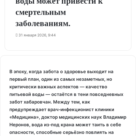
воды может привести к
смертельным
заболеваниям.
31 января 2026, 9:44
В эпоху, когда забота о здоровье выходит на
первый план, один из самых незаметных, но
критически важных аспектов — качество
питьевой воды — остаётся в тени повседневных
забот хабаровчан. Между тем, как
предупреждает врач‑инфекционист клиники
«Медицина», доктор медицинских наук Владимир
Неронов, вода из‑под крана может таить в себе
опасности, способные серьёзно повлиять на