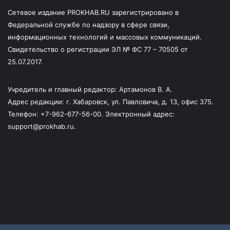
Сетевое издание PROKHAB.RU зарегистрировано в
Федеральной службе по надзору в сфере связи,
информационных технологий и массовых коммуникаций.
Свидетельство о регистрации ЭЛ № ФС 77 – 70505 от
25.07.2017.
Учредитель и главный редактор: Артамонов В. А.
Адрес редакции: г. Хабаровск, ул. Павловича, д. 13, офис 375.
Телефон: +7-962-677-56-00. Электронный адрес:
support@prokhab.ru.