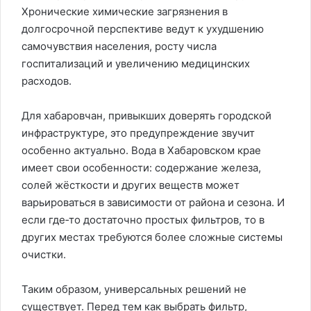
Хронические химические загрязнения в
долгосрочной перспективе ведут к ухудшению
самочувствия населения, росту числа
госпитализаций и увеличению медицинских
расходов.
Для хабаровчан, привыкших доверять городской
инфраструктуре, это предупреждение звучит
особенно актуально. Вода в Хабаровском крае
имеет свои особенности: содержание железа,
солей жёсткости и других веществ может
варьироваться в зависимости от района и сезона. И
если где‑то достаточно простых фильтров, то в
других местах требуются более сложные системы
очистки.
Таким образом, универсальных решений не
существует. Перед тем как выбрать фильтр,