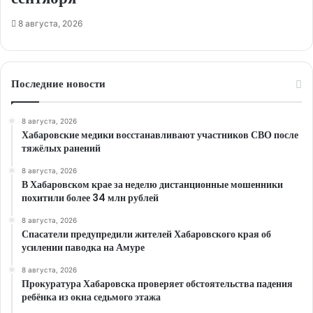
8 августа, 2026
Последние новости
8 августа, 2026
Хабаровские медики восстанавливают участников СВО после
тяжёлых ранений
8 августа, 2026
В Хабаровском крае за неделю дистанционные мошенники
похитили более 34 млн рублей
8 августа, 2026
Спасатели предупредили жителей Хабаровского края об
усилении паводка на Амуре
8 августа, 2026
Прокуратура Хабаровска проверяет обстоятельства падения
ребёнка из окна седьмого этажа