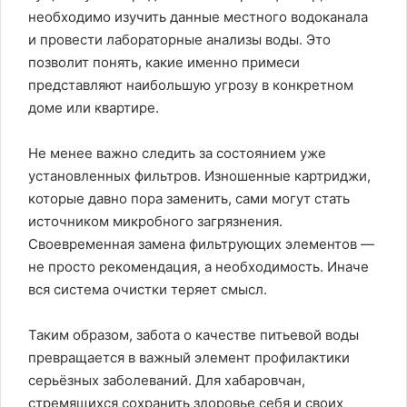
необходимо изучить данные местного водоканала
и провести лабораторные анализы воды. Это
позволит понять, какие именно примеси
представляют наибольшую угрозу в конкретном
доме или квартире.
Не менее важно следить за состоянием уже
установленных фильтров. Изношенные картриджи,
которые давно пора заменить, сами могут стать
источником микробного загрязнения.
Своевременная замена фильтрующих элементов —
не просто рекомендация, а необходимость. Иначе
вся система очистки теряет смысл.
Таким образом, забота о качестве питьевой воды
превращается в важный элемент профилактики
серьёзных заболеваний. Для хабаровчан,
стремящихся сохранить здоровье себя и своих