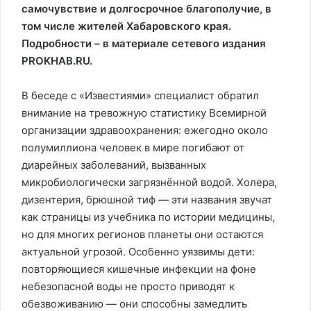
самочувствие и долгосрочное благополучие, в
том числе жителей Хабаровского края.
Подробности – в материале сетевого издания
PROKHAB.RU.
В беседе с «Известиями» специалист обратил
внимание на тревожную статистику Всемирной
организации здравоохранения: ежегодно около
полумиллиона человек в мире погибают от
диарейных заболеваний, вызванных
микробиологически загрязнённой водой. Холера,
дизентерия, брюшной тиф — эти названия звучат
как страницы из учебника по истории медицины,
но для многих регионов планеты они остаются
актуальной угрозой. Особенно уязвимы дети:
повторяющиеся кишечные инфекции на фоне
небезопасной воды не просто приводят к
обезвоживанию — они способны замедлить