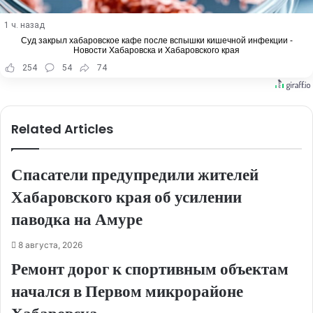
1 ч. назад
Суд закрыл хабаровское кафе после вспышки кишечной инфекции -
Новости Хабаровска и Хабаровского края
254
54
74
Related Articles
Спасатели предупредили жителей
Хабаровского края об усилении
паводка на Амуре
8 августа, 2026
Ремонт дорог к спортивным объектам
начался в Первом микрорайоне