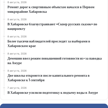
8 августа, 2026
Ремонт дорог к спортивным объектам начался в Первом
микрорайоне Хабаровска
8 августа, 2026
В Хабаровске благоустраивают «Сквер русских сказок» по
нацпроекту
8 августа, 2026
Более тысячи наблюдателей проследят за выборами в
Хабаровском крае
8 августа, 2026
Демешин ввел режим повышенной готовности из-за паводка
на Амуре
8 августа, 2026
Две школы откроются после капитального ремонта в
Хабаровске к 1 сентября
7 августа, 2026
В Хабаровске усилили подготовку к подъему воды в Амуре