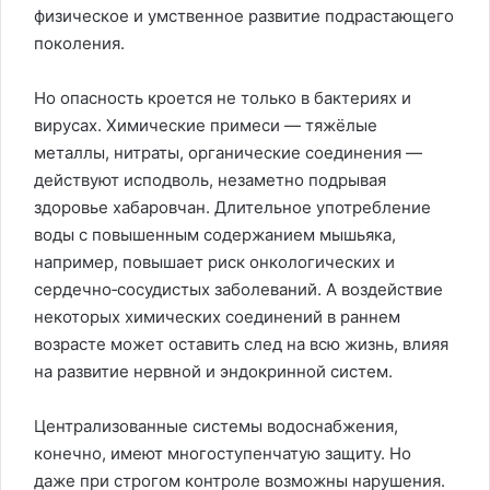
физическое и умственное развитие подрастающего
поколения.
Но опасность кроется не только в бактериях и
вирусах. Химические примеси — тяжёлые
металлы, нитраты, органические соединения —
действуют исподволь, незаметно подрывая
здоровье хабаровчан. Длительное употребление
воды с повышенным содержанием мышьяка,
например, повышает риск онкологических и
сердечно‑сосудистых заболеваний. А воздействие
некоторых химических соединений в раннем
возрасте может оставить след на всю жизнь, влияя
на развитие нервной и эндокринной систем.
Централизованные системы водоснабжения,
конечно, имеют многоступенчатую защиту. Но
даже при строгом контроле возможны нарушения.