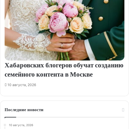
Хабаровских блогеров обучат созданию
семейного контента в Москве
10 августа, 2026
Последние новости
10 августа, 2026