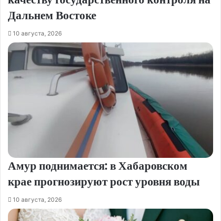
Дальнем Востоке
10 августа, 2026
Амур поднимается: в Хабаровском
крае прогнозируют рост уровня воды
10 августа, 2026