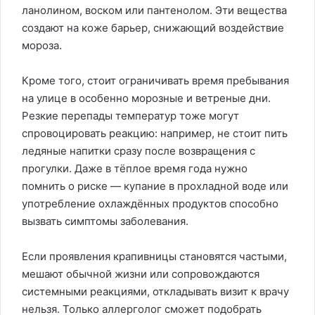
ланолином, воском или пантенолом. Эти вещества
создают на коже барьер, снижающий воздействие
мороза.
Кроме того, стоит ограничивать время пребывания
на улице в особенно морозные и ветреные дни.
Резкие перепады температур тоже могут
спровоцировать реакцию: например, не стоит пить
ледяные напитки сразу после возвращения с
прогулки. Даже в тёплое время года нужно
помнить о риске — купание в прохладной воде или
употребление охлаждённых продуктов способно
вызвать симптомы заболевания.
Если проявления крапивницы становятся частыми,
мешают обычной жизни или сопровождаются
системными реакциями, откладывать визит к врачу
нельзя. Только аллерголог сможет подобрать