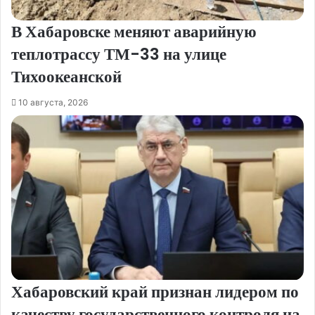
В Хабаровске меняют аварийную
теплотрассу ТМ-33 на улице
Тихоокеанской
10 августа, 2026
Хабаровский край признан лидером по
качеству государственного контроля на