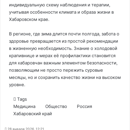
индивидуальную схему наблюдения и терапии,
учитывая особенности климата и образа жизни в
Хабаровском крае.
В регионе, где зима длится почти полгода, забота о
здоровье превращается из простой рекомендации
в жизненную необходимость. Знание о холодовой
крапивнице и мерах её профилактики становится
для хабаровчан важным элементом безопасности,
позволяющим не просто пережить суровые
месяцы, но и сохранить качество жизни на высоком
уровне.
Tags
Медицина
Общество
Россия
Хабаровский край
28 января 2026, 12:21