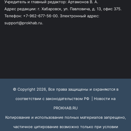
Учредитель и главный редактор: Артамонов В. А.
Адрес редакции: г. Хабаровск, ул. Павловича, д. 13, офис 375.
Телефон: +7-962-677-56-00. Электронный адрес:
support@prokhab.ru.
© Copyright 2026, Все права защищены и охраняются в
соответствии с законодательством РФ |
Новости на
PROKHAB.RU
Копирование и использование полных материалов запрещено,
частичное цитирование возможно только при условии