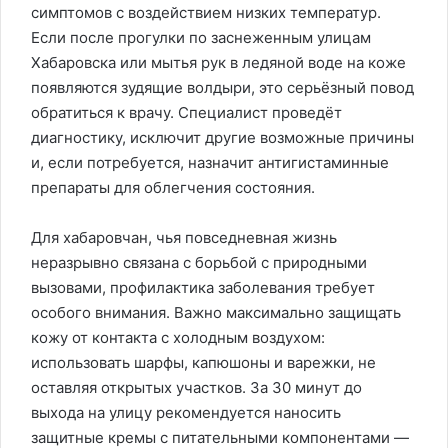
симптомов с воздействием низких температур.
Если после прогулки по заснеженным улицам
Хабаровска или мытья рук в ледяной воде на коже
появляются зудящие волдыри, это серьёзный повод
обратиться к врачу. Специалист проведёт
диагностику, исключит другие возможные причины
и, если потребуется, назначит антигистаминные
препараты для облегчения состояния.
Для хабаровчан, чья повседневная жизнь
неразрывно связана с борьбой с природными
вызовами, профилактика заболевания требует
особого внимания. Важно максимально защищать
кожу от контакта с холодным воздухом:
использовать шарфы, капюшоны и варежки, не
оставляя открытых участков. За 30 минут до
выхода на улицу рекомендуется наносить
защитные кремы с питательными компонентами —