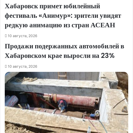
Хабаровск примет юбилейный
фестиваль «Анимур»: зрители увидят
редкую анимацию из стран АСЕАН
10 августа, 2026
Продажи подержанных автомобилей в
Хабаровском крае выросли на 23%
10 августа, 2026