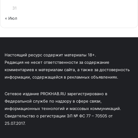
31
« Июл
Настоящий ресурс содержит материалы 18+.
Редакция не несет ответственности за содержание
комментариев к материалам сайта, а также за достоверность
информации, содержащейся в рекламных объявлениях.
Сетевое издание PROKHAB.RU зарегистрировано в
Федеральной службе по надзору в сфере связи,
информационных технологий и массовых коммуникаций.
Свидетельство о регистрации ЭЛ № ФС 77 – 70505 от
25.07.2017.