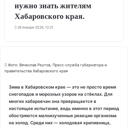
нужно знать жителям
Хабаровского края.
28 января 2026, 12:21
Фото: Вячеслав Реутов, Пресс-служба губернатора и
правительства Хабаровского края
Зима в Хабаровском крае — это не просто время
снегопадов и морозных узоров на стёклах. Для
многих хабаровчан она превращается в
настоящее испытание, ведь именно в этот период
обостряются малоизученные реакции организма
на холод. Среди них — холодовая крапивница,