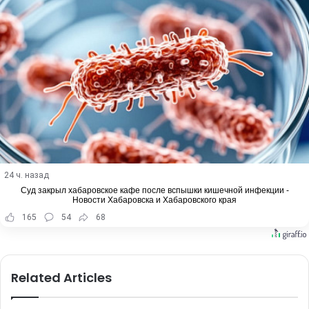
24 ч. назад
Суд закрыл хабаровское кафе после вспышки кишечной инфекции -
Новости Хабаровска и Хабаровского края
165
54
68
Related Articles