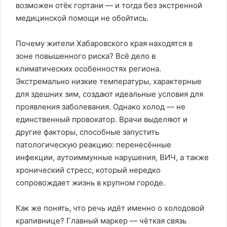
возможен отёк гортани — и тогда без экстренной
медицинской помощи не обойтись.
Почему жители Хабаровского края находятся в
зоне повышенного риска? Всё дело в
климатических особенностях региона.
Экстремально низкие температуры, характерные
для здешних зим, создают идеальные условия для
проявления заболевания. Однако холод — не
единственный провокатор. Врачи выделяют и
другие факторы, способные запустить
патологическую реакцию: перенесённые
инфекции, аутоиммунные нарушения, ВИЧ, а также
хронический стресс, который нередко
сопровождает жизнь в крупном городе.
Как же понять, что речь идёт именно о холодовой
крапивнице? Главный маркер — чёткая связь