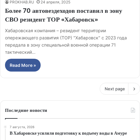
PROKHAB.RU
24 апреля, 2025
Более 70 автовездеходов поставил в зону
СВО резидент ТОР «Хабаровск»
Хабаровская компания – резидент территории
опережающего развития (ТОР) "Хабаровск" с 2023 года
передала в зону специальной военной операции 71
тактический…
Read More »
Next page
Последние новости
7 августа, 2026
В Хабаровске усилили подготовку к подъему воды в Амуре