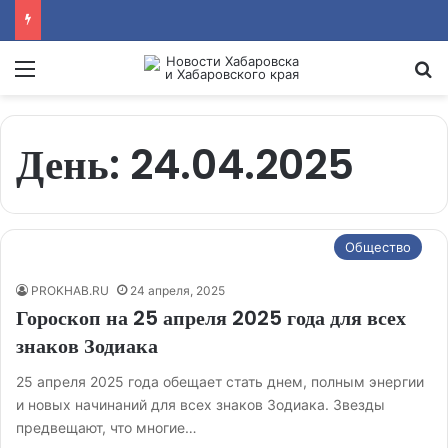
Menu
Se
День:
24.04.2025
Общество
PROKHAB.RU
24 апреля, 2025
Гороскоп на 25 апреля 2025 года для всех
знаков Зодиака
25 апреля 2025 года обещает стать днем, полным энергии
и новых начинаний для всех знаков Зодиака. Звезды
предвещают, что многие…