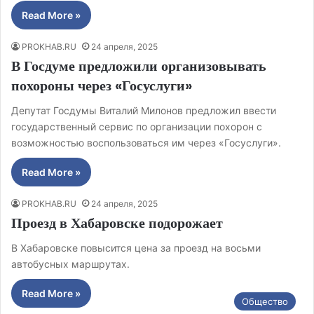
Read More »
PROKHAB.RU
24 апреля, 2025
В Госдуме предложили организовывать
похороны через «Госуслуги»
Депутат Госдумы Виталий Милонов предложил ввести
государственный сервис по организации похорон с
возможностью воспользоваться им через «Госуслуги».
Read More »
PROKHAB.RU
24 апреля, 2025
Проезд в Хабаровске подорожает
В Хабаровске повысится цена за проезд на восьми
автобусных маршрутах.
Read More »
Общество