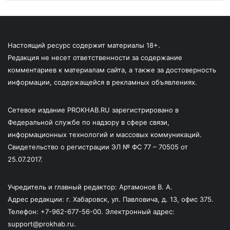
Настоящий ресурс содержит материалы 18+.
Редакция не несет ответственности за содержание
комментариев к материалам сайта, а также за достоверность
информации, содержащейся в рекламных объявлениях.
Сетевое издание PROKHAB.RU зарегистрировано в
Федеральной службе по надзору в сфере связи,
информационных технологий и массовых коммуникаций.
Свидетельство о регистрации ЭЛ № ФС 77 – 70505 от
25.07.2017.
Учредитель и главный редактор: Артамонов В. А.
Адрес редакции: г. Хабаровск, ул. Павловича, д. 13, офис 375.
Телефон: +7-962-677-56-00. Электронный адрес:
support@prokhab.ru.