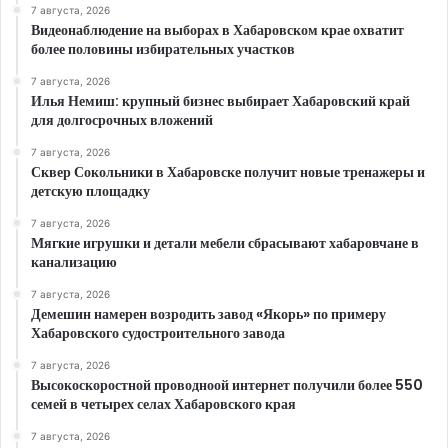
7 августа, 2026
Видеонаблюдение на выборах в Хабаровском крае охватит
более половины избирательных участков
7 августа, 2026
Илья Немиш: крупный бизнес выбирает Хабаровский край
для долгосрочных вложений
7 августа, 2026
Сквер Сокольники в Хабаровске получит новые тренажеры и
детскую площадку
7 августа, 2026
Мягкие игрушки и детали мебели сбрасывают хабаровчане в
канализацию
7 августа, 2026
Демешин намерен возродить завод «Якорь» по примеру
Хабаровского судостроительного завода
7 августа, 2026
Высокоскоростной проводноой интернет получили более 550
семей в четырех селах Хабаровского края
7 августа, 2026