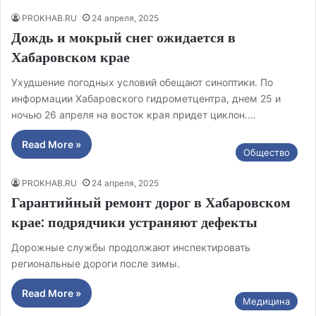
PROKHAB.RU
24 апреля, 2025
Дождь и мокрый снег ожидается в
Хабаровском крае
Ухудшение погодных условий обещают синоптики. По
информации Хабаровского гидрометцентра, днем 25 и
ночью 26 апреля на восток края придет циклон.…
Read More »
Общество
PROKHAB.RU
24 апреля, 2025
Гарантийный ремонт дорог в Хабаровском
крае: подрядчики устраняют дефекты
Дорожные службы продолжают инспектировать
региональные дороги после зимы.
Read More »
Медицина