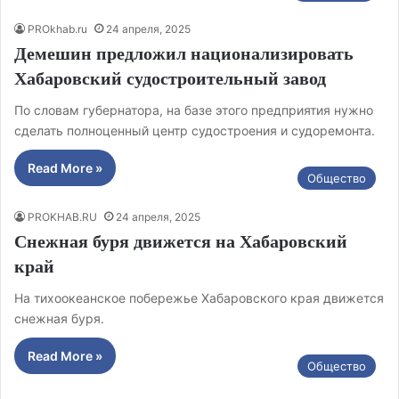
PROkhab.ru
24 апреля, 2025
Демешин предложил национализировать
Хабаровский судостроительный завод
По словам губернатора, на базе этого предприятия нужно
сделать полноценный центр судостроения и судоремонта.
Read More »
Общество
PROKHAB.RU
24 апреля, 2025
Снежная буря движется на Хабаровский
край
На тихоокеанское побережье Хабаровского края движется
снежная буря.
Read More »
Общество