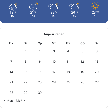
12
21
23
26
28
℃
℃
℃
℃
℃
Пт
Сб
Вс
Пн
Вт
Апрель 2025
Пн
Вт
Ср
Чт
Пт
Сб
Вс
1
2
3
4
5
6
7
8
9
10
11
12
13
14
15
16
17
18
19
20
21
22
23
24
25
26
27
28
29
30
« Мар
Май »