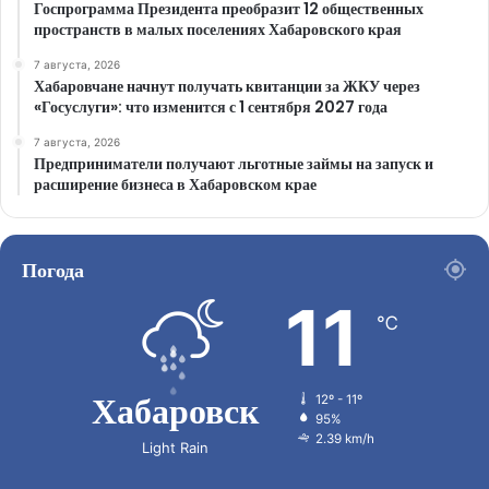
Госпрограмма Президента преобразит 12 общественных
пространств в малых поселениях Хабаровского края
7 августа, 2026
Хабаровчане начнут получать квитанции за ЖКУ через
«Госуслуги»: что изменится с 1 сентября 2027 года
7 августа, 2026
Предприниматели получают льготные займы на запуск и
расширение бизнеса в Хабаровском крае
Погода
11
℃
Хабаровск
12º - 11º
95%
2.39 km/h
Light Rain