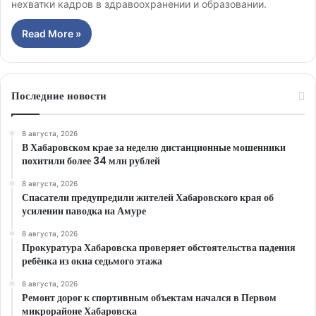
нехватки кадров в здравоохранении и образовании.
Read More »
Последние новости
8 августа, 2026
В Хабаровском крае за неделю дистанционные мошенники
похитили более 34 млн рублей
8 августа, 2026
Спасатели предупредили жителей Хабаровского края об
усилении паводка на Амуре
8 августа, 2026
Прокуратура Хабаровска проверяет обстоятельства падения
ребёнка из окна седьмого этажа
8 августа, 2026
Ремонт дорог к спортивным объектам начался в Первом
микрорайоне Хабаровска