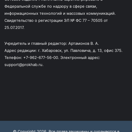
Федеральной службе по надзору в сфере связи,
информационных технологий и массовых коммуникаций.
Свидетельство о регистрации ЭЛ № ФС 77 – 70505 от
25.07.2017.
Учредитель и главный редактор: Артамонов В. А.
Адрес редакции: г. Хабаровск, ул. Павловича, д. 13, офис 375.
Телефон: +7-962-677-56-00. Электронный адрес:
support@prokhab.ru.
© Copyright 2026, Все права защищены и охраняются в