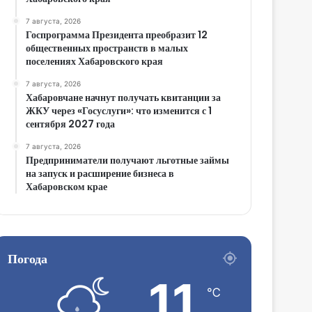
7 августа, 2026
Госпрограмма Президента преобразит 12
общественных пространств в малых
поселениях Хабаровского края
7 августа, 2026
Хабаровчане начнут получать квитанции за
ЖКУ через «Госуслуги»: что изменится с 1
сентября 2027 года
7 августа, 2026
Предприниматели получают льготные займы
на запуск и расширение бизнеса в
Хабаровском крае
Погода
11
℃