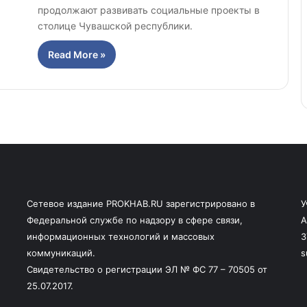
продолжают развивать социальные проекты в
столице Чувашской республики.
Read More »
Сетевое издание PROKHAB.RU зарегистрировано в
У
Федеральной службе по надзору в сфере связи,
А
информационных технологий и массовых
3
коммуникаций.
s
Свидетельство о регистрации ЭЛ № ФС 77 – 70505 от
25.07.2017.