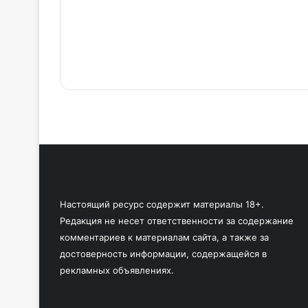
Настоящий ресурс содержит материалы 18+.
Редакция не несет ответственности за содержание
комментариев к материалам сайта, а также за
достоверность информации, содержащейся в
рекламных объявлениях.