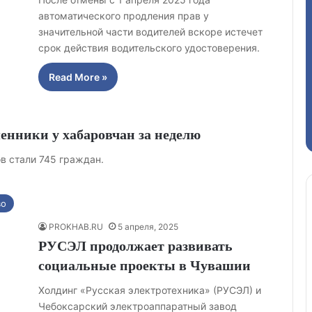
автоматического продления прав у
значительной части водителей вскоре истечет
срок действия водительского удостоверения.
Read More »
енники у хабаровчан за неделю
в стали 745 граждан.
во
PROKHAB.RU
5 апреля, 2025
РУСЭЛ продолжает развивать
социальные проекты в Чувашии
Холдинг «Русская электротехника» (РУСЭЛ) и
Чебоксарский электроаппаратный завод