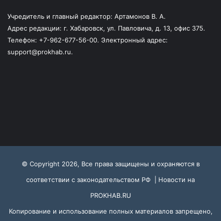
Учредитель и главный редактор: Артамонов В. А.
Адрес редакции: г. Хабаровск, ул. Павловича, д. 13, офис 375.
Телефон: +7-962-677-56-00. Электронный адрес:
support@prokhab.ru.
© Copyright 2026, Все права защищены и охраняются в
соответствии с законодательством РФ |
Новости на
PROKHAB.RU
Копирование и использование полных материалов запрещено,