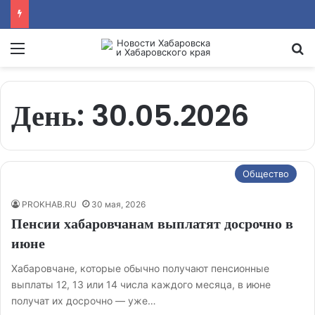
Menu
Se
День:
30.05.2026
Общество
PROKHAB.RU
30 мая, 2026
Пенсии хабаровчанам выплатят досрочно в
июне
Хабаровчане, которые обычно получают пенсионные
выплаты 12, 13 или 14 числа каждого месяца, в июне
получат их досрочно — уже…