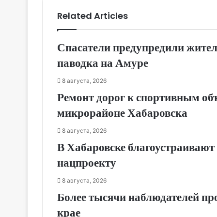
Related Articles
Спасатели предупредили жител
паводка на Амуре
8 августа, 2026
Ремонт дорог к спортивным об
микрорайоне Хабаровска
8 августа, 2026
В Хабаровске благоустраивают 
нацпроекту
8 августа, 2026
Более тысячи наблюдателей пр
крае