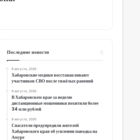
Последние новости
8 августа, 2026
Хабаровские медики восстанавливают
участников СВО после тяжёлых ранений
8 августа, 2026
В Хабаровском крае за неделю
дистанционные мошенники похитили более
34 млн рублей
8 августа, 2026
Спасатели предупредили жителей
Хабаровского края об усилении паводка на
Амуре