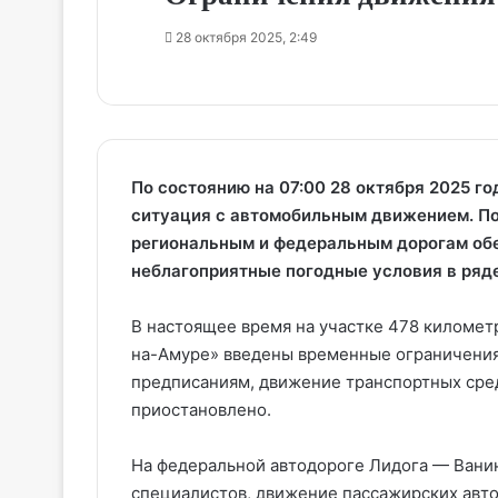
28 октября 2025, 2:49
По состоянию на 07:00 28 октября 2025 г
ситуация с автомобильным движением. По
региональным и федеральным дорогам обе
неблагоприятные погодные условия в ряде
В настоящее время на участке 478 километ
на-Амуре» введены временные ограничения
предписаниям, движение транспортных сре
приостановлено.
На федеральной автодороге Лидога — Вани
специалистов, движение пассажирских авто