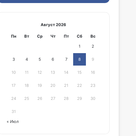
Август 2026
Пн
Вт
Ср
Чт
Пт
Сб
Вс
1
2
3
4
5
6
7
8
9
10
11
12
13
14
15
16
17
18
19
20
21
22
23
24
25
26
27
28
29
30
31
« Июл