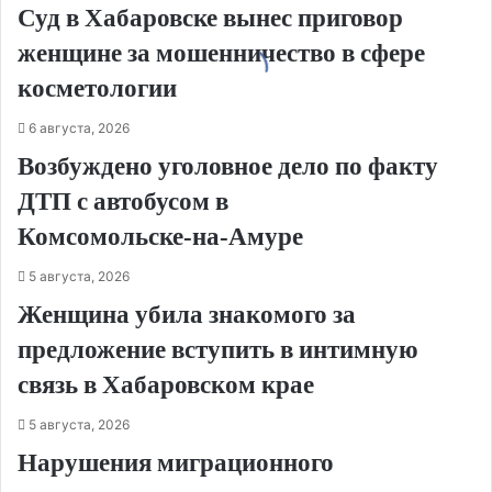
Суд в Хабаровске вынес приговор
женщине за мошенничество в сфере
косметологии
6 августа, 2026
Возбуждено уголовное дело по факту
ДТП с автобусом в
Комсомольске‑на‑Амуре
5 августа, 2026
Женщина убила знакомого за
предложение вступить в интимную
связь в Хабаровском крае
5 августа, 2026
Нарушения миграционного