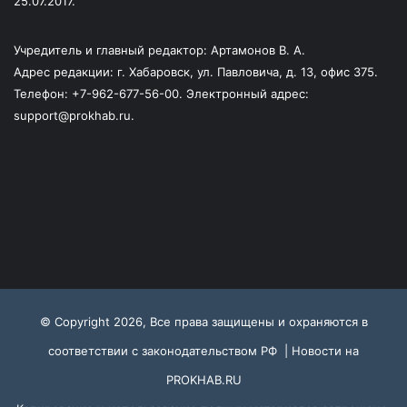
25.07.2017.
Учредитель и главный редактор: Артамонов В. А.
Адрес редакции: г. Хабаровск, ул. Павловича, д. 13, офис 375.
Телефон: +7-962-677-56-00. Электронный адрес:
support@prokhab.ru.
© Copyright 2026, Все права защищены и охраняются в
соответствии с законодательством РФ |
Новости на
PROKHAB.RU