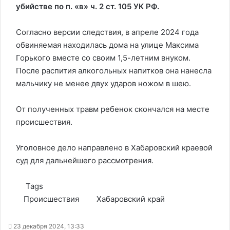
убийстве по п. «в» ч. 2 ст. 105 УК РФ.
Согласно версии следствия, в апреле 2024 года
обвиняемая находилась дома на улице Максима
Горького вместе со своим 1,5-летним внуком.
После распития алкогольных напитков она нанесла
мальчику не менее двух ударов ножом в шею.
От полученных травм ребенок скончался на месте
происшествия.
Уголовное дело направлено в Хабаровский краевой
суд для дальнейшего рассмотрения.
Tags
Происшествия
Хабаровский край
23 декабря 2024, 13:33