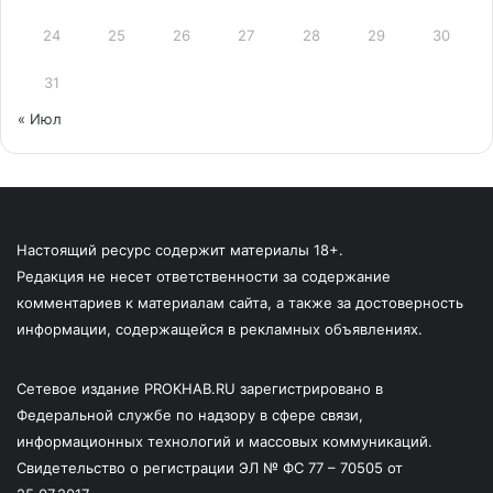
24
25
26
27
28
29
30
31
« Июл
Настоящий ресурс содержит материалы 18+.
Редакция не несет ответственности за содержание
комментариев к материалам сайта, а также за достоверность
информации, содержащейся в рекламных объявлениях.
Сетевое издание PROKHAB.RU зарегистрировано в
Федеральной службе по надзору в сфере связи,
информационных технологий и массовых коммуникаций.
Свидетельство о регистрации ЭЛ № ФС 77 – 70505 от