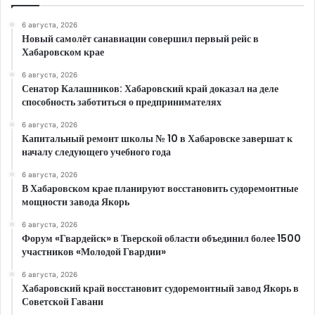
6 августа, 2026
Новый самолёт санавиации совершил первый рейс в
Хабаровском крае
6 августа, 2026
Сенатор Калашников: Хабаровский край доказал на деле
способность заботиться о предпринимателях
6 августа, 2026
Капитальный ремонт школы № 10 в Хабаровске завершат к
началу следующего учебного года
6 августа, 2026
В Хабаровском крае планируют восстановить судоремонтные
мощности завода Якорь
6 августа, 2026
Форум «Гвардейск» в Тверской области объединил более 1500
участников «Молодой Гвардии»
6 августа, 2026
Хабаровский край восстановит судоремонтный завод Якорь в
Советской Гавани