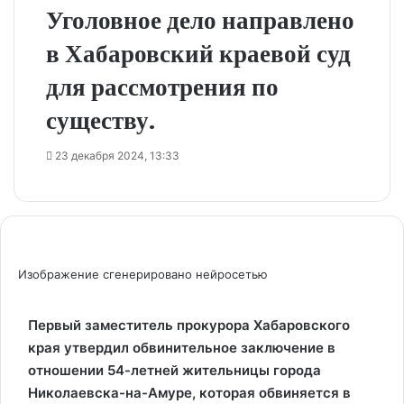
Уголовное дело направлено
в Хабаровский краевой суд
для рассмотрения по
существу.
23 декабря 2024, 13:33
Изображение сгенерировано нейросетью
Первый заместитель прокурора Хабаровского
края утвердил обвинительное заключение в
отношении 54-летней жительницы города
Николаевска-на-Амуре, которая обвиняется в