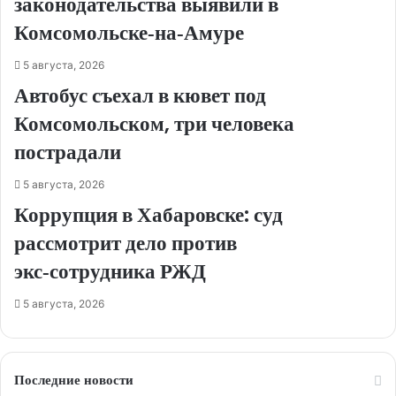
законодательства выявили в
Комсомольске‑на‑Амуре
5 августа, 2026
Автобус съехал в кювет под
Комсомольском, три человека
пострадали
5 августа, 2026
Коррупция в Хабаровске: суд
рассмотрит дело против
экс‑сотрудника РЖД
5 августа, 2026
Последние новости