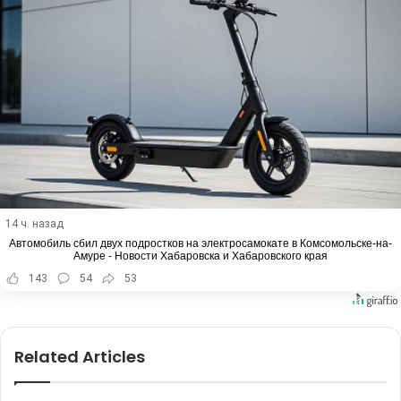
14 ч. назад
Автомобиль сбил двух подростков на электросамокате в Комсомольске-на-
Амуре - Новости Хабаровска и Хабаровского края
143
54
53
Related Articles