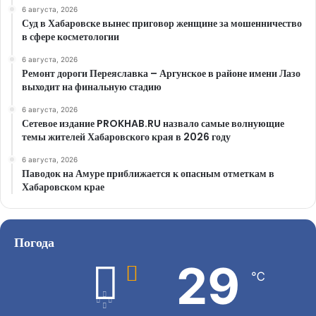
6 августа, 2026
Суд в Хабаровске вынес приговор женщине за мошенничество
в сфере косметологии
6 августа, 2026
Ремонт дороги Переяславка – Аргунское в районе имени Лазо
выходит на финальную стадию
6 августа, 2026
Сетевое издание PROKHAB.RU назвало самые волнующие
темы жителей Хабаровского края в 2026 году
6 августа, 2026
Паводок на Амуре приближается к опасным отметкам в
Хабаровском крае
Погода
29
℃