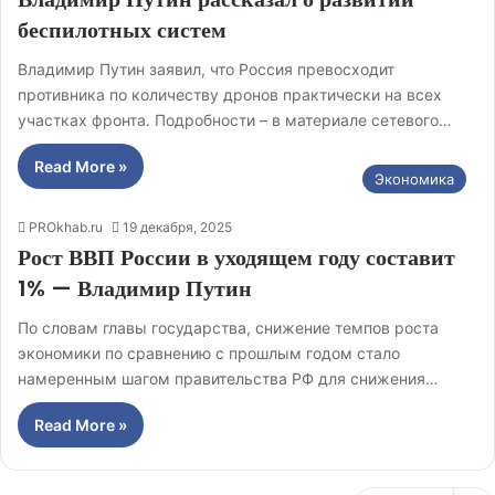
беспилотных систем
Владимир Путин заявил, что Россия превосходит
противника по количеству дронов практически на всех
участках фронта. Подробности – в материале сетевого…
Read More »
Экономика
PROkhab.ru
19 декабря, 2025
Рост ВВП России в уходящем году составит
1% — Владимир Путин
По словам главы государства, снижение темпов роста
экономики по сравнению с прошлым годом стало
намеренным шагом правительства РФ для снижения…
Read More »