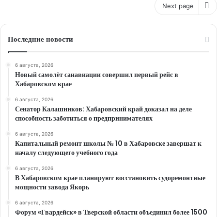
Next page
Последние новости
6 августа, 2026
Новый самолёт санавиации совершил первый рейс в
Хабаровском крае
6 августа, 2026
Сенатор Калашников: Хабаровский край доказал на деле
способность заботиться о предпринимателях
6 августа, 2026
Капитальный ремонт школы № 10 в Хабаровске завершат к
началу следующего учебного года
6 августа, 2026
В Хабаровском крае планируют восстановить судоремонтные
мощности завода Якорь
6 августа, 2026
Форум «Гвардейск» в Тверской области объединил более 1500