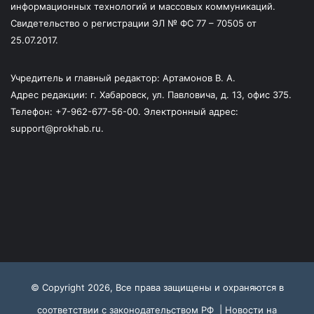
информационных технологий и массовых коммуникаций.
Свидетельство о регистрации ЭЛ № ФС 77 – 70505 от
25.07.2017.
Учредитель и главный редактор: Артамонов В. А.
Адрес редакции: г. Хабаровск, ул. Павловича, д. 13, офис 375.
Телефон: +7-962-677-56-00. Электронный адрес:
support@prokhab.ru.
© Copyright 2026, Все права защищены и охраняются в
соответствии с законодательством РФ |
Новости на