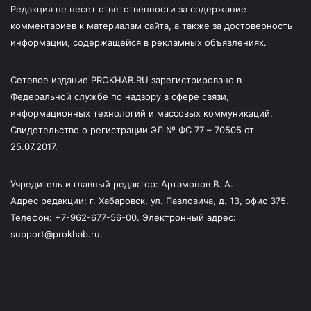
Редакция не несет ответственности за содержание
комментариев к материалам сайта, а также за достоверность
информации, содержащейся в рекламных объявлениях.
Сетевое издание PROKHAB.RU зарегистрировано в
Федеральной службе по надзору в сфере связи,
информационных технологий и массовых коммуникаций.
Свидетельство о регистрации ЭЛ № ФС 77 – 70505 от
25.07.2017.
Учредитель и главный редактор: Артамонов В. А.
Адрес редакции: г. Хабаровск, ул. Павловича, д. 13, офис 375.
Телефон: +7-962-677-56-00. Электронный адрес:
support@prokhab.ru.