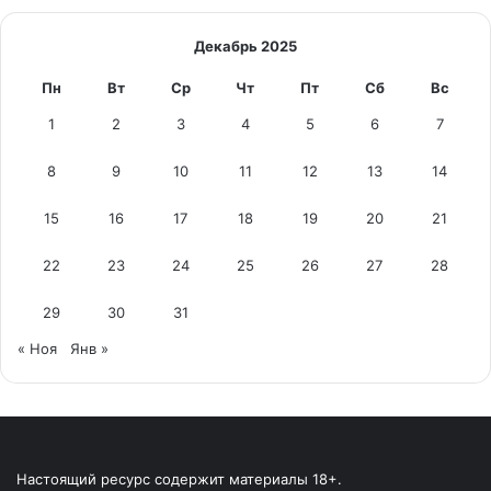
Декабрь 2025
Пн
Вт
Ср
Чт
Пт
Сб
Вс
1
2
3
4
5
6
7
8
9
10
11
12
13
14
15
16
17
18
19
20
21
22
23
24
25
26
27
28
29
30
31
« Ноя
Янв »
Настоящий ресурс содержит материалы 18+.