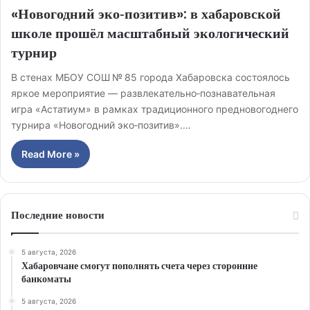
«Новогодний эко‑позитив»: в хабаровской
школе прошёл масштабный экологический
турнир
В стенах МБОУ СОШ № 85 города Хабаровска состоялось
яркое мероприятие — развлекательно‑познавательная
игра «Астатиум» в рамках традиционного предновогоднего
турнира «Новогодний эко‑позитив».…
Read More »
Последние новости
5 августа, 2026
Хабаровчане смогут пополнять счета через сторонние
банкоматы
5 августа, 2026