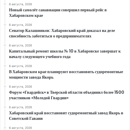
6 августа, 2026
Новый самолёт санавиации совершил первый рейс в
Хабаровском крае
6 августа, 2026
Сенатор Калашников: Хабаровский край доказал на деле
способность заботиться о предпринимателях
6 августа, 2026
Капитальный ремонт школы № 10 в Хабаровске завершат к
началу следующего учебного года
6 августа, 2026
В Хабаровском крае планируют восстановить судоремонтные
мощности завода Якорь
6 августа, 2026
Форум «Гвардейск» в Тверской области объединил более 1500
участников «Молодой Гвардии»
6 августа, 2026
Хабаровский край восстановит судоремонтный завод Якорь в
Советской Гавани
6 августа, 2026