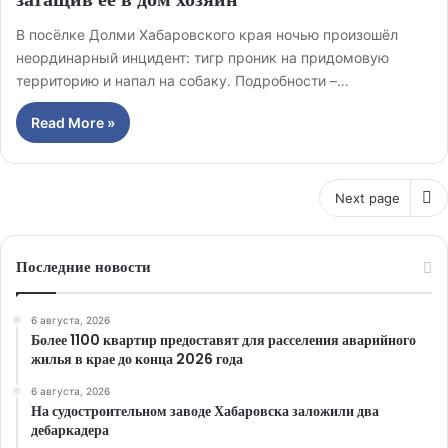
В посёлке Долми Хабаровского края ночью произошёл
неординарный инцидент: тигр проник на придомовую
территорию и напал на собаку. Подробности –…
Read More »
Next page
Последние новости
6 августа, 2026
Более 1100 квартир предоставят для расселения аварийного
жилья в крае до конца 2026 года
6 августа, 2026
На судостроительном заводе Хабаровска заложили два
дебаркадера