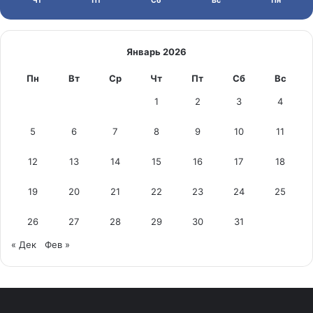
Чт
Пт
Сб
Вс
Пн
Январь 2026
Пн
Вт
Ср
Чт
Пт
Сб
Вс
1
2
3
4
5
6
7
8
9
10
11
12
13
14
15
16
17
18
19
20
21
22
23
24
25
26
27
28
29
30
31
« Дек
Фев »