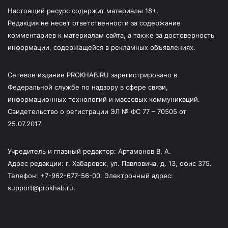
Настоящий ресурс содержит материалы 18+.
Редакция не несет ответственности за содержание
комментариев к материалам сайта, а также за достоверность
информации, содержащейся в рекламных объявлениях.
Сетевое издание PROKHAB.RU зарегистрировано в
Федеральной службе по надзору в сфере связи,
информационных технологий и массовых коммуникаций.
Свидетельство о регистрации ЭЛ № ФС 77 – 70505 от
25.07.2017.
Учредитель и главный редактор: Артамонов В. А.
Адрес редакции: г. Хабаровск, ул. Павловича, д. 13, офис 375.
Телефон: +7-962-677-56-00. Электронный адрес:
support@prokhab.ru.