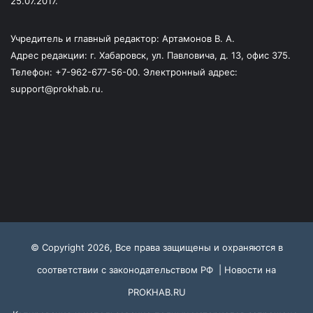
25.07.2017.
Учредитель и главный редактор: Артамонов В. А.
Адрес редакции: г. Хабаровск, ул. Павловича, д. 13, офис 375.
Телефон: +7-962-677-56-00. Электронный адрес:
support@prokhab.ru.
© Copyright 2026, Все права защищены и охраняются в
соответствии с законодательством РФ |
Новости на
PROKHAB.RU