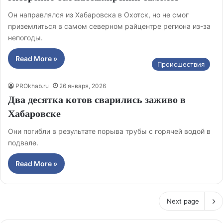
Он направлялся из Хабаровска в Охотск, но не смог
приземлиться в самом северном райцентре региона из-за
непогоды.
Read More »
Происшествия
PROkhab.ru
26 января, 2026
Два десятка котов сварились заживо в
Хабаровске
Они погибли в результате порыва трубы с горячей водой в
подвале.
Read More »
Next page