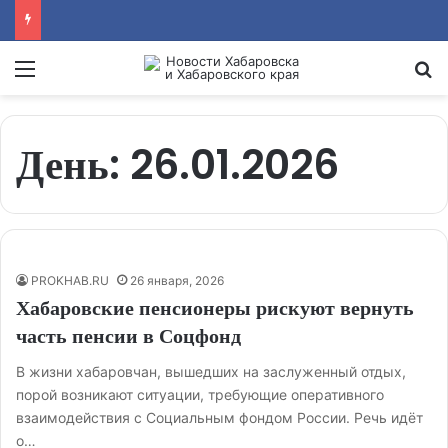
Menu
Se
День:
26.01.2026
PROKHAB.RU
26 января, 2026
Хабаровские пенсионеры рискуют вернуть
часть пенсии в Соцфонд
В жизни хабаровчан, вышедших на заслуженный отдых,
порой возникают ситуации, требующие оперативного
взаимодействия с Социальным фондом России. Речь идёт
о…