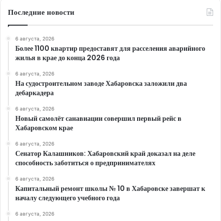
Последние новости
6 августа, 2026
Более 1100 квартир предоставят для расселения аварийного
жилья в крае до конца 2026 года
6 августа, 2026
На судостроительном заводе Хабаровска заложили два
дебаркадера
6 августа, 2026
Новый самолёт санавиации совершил первый рейс в
Хабаровском крае
6 августа, 2026
Сенатор Калашников: Хабаровский край доказал на деле
способность заботиться о предпринимателях
6 августа, 2026
Капитальный ремонт школы № 10 в Хабаровске завершат к
началу следующего учебного года
6 августа, 2026