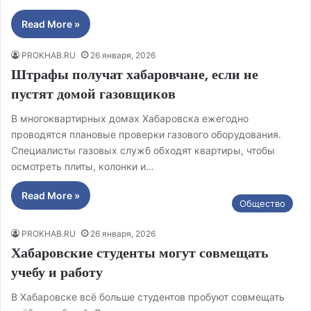
Read More »
PROKHAB.RU
26 января, 2026
Штрафы получат хабаровчане, если не
пустят домой газовщиков
В многоквартирных домах Хабаровска ежегодно
проводятся плановые проверки газового оборудования.
Специалисты газовых служб обходят квартиры, чтобы
осмотреть плиты, колонки и…
Read More »
Общество
PROKHAB.RU
26 января, 2026
Хабаровские студенты могут совмещать
учебу и работу
В Хабаровске всё больше студентов пробуют совмещать