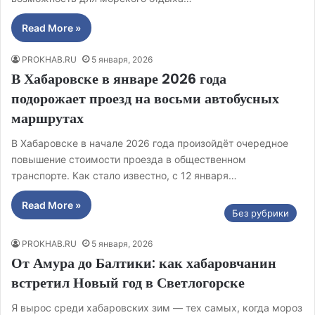
Read More »
PROKHAB.RU
5 января, 2026
В Хабаровске в январе 2026 года
подорожает проезд на восьми автобусных
маршрутах
В Хабаровске в начале 2026 года произойдёт очередное
повышение стоимости проезда в общественном
транспорте. Как стало известно, с 12 января…
Read More »
Без рубрики
PROKHAB.RU
5 января, 2026
От Амура до Балтики: как хабаровчанин
встретил Новый год в Светлогорске
Я вырос среди хабаровских зим — тех самых, когда мороз