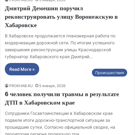
Дмитрий Демешин поручил
реконструировать улицу Воронежскую в
Хабаровске
В Хабаровске продолжается планомерная работа по
модернизации дорожной сети. По итогам успешного
завершения реконструкции улицы Краснодарской
губернатор Хабаровского края Дмитрий…
Read More »
Происшествия
PROKHAB.RU
5 января, 2026
6 человек получили травмы в результате
ДТП в Хабаровском крае
Сотрудники Госавтоинспекции в Хабаровском крае
подвели итоги дорожно‑транспортной ситуации за
прошедшие сутки. Согласно официальной сводке, на
территории региона произошло три…