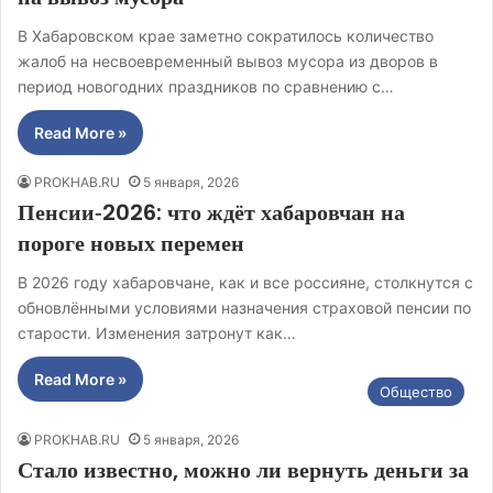
В Хабаровском крае заметно сократилось количество
жалоб на несвоевременный вывоз мусора из дворов в
период новогодних праздников по сравнению с…
Read More »
PROKHAB.RU
5 января, 2026
Пенсии‑2026: что ждёт хабаровчан на
пороге новых перемен
В 2026 году хабаровчане, как и все россияне, столкнутся с
обновлёнными условиями назначения страховой пенсии по
старости. Изменения затронут как…
Read More »
Общество
PROKHAB.RU
5 января, 2026
Стало известно, можно ли вернуть деньги за