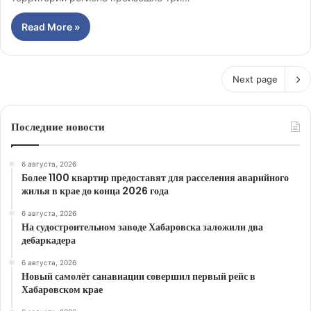
Read More »
Next page
Последние новости
6 августа, 2026
Более 1100 квартир предоставят для расселения аварийного
жилья в крае до конца 2026 года
6 августа, 2026
На судостроительном заводе Хабаровска заложили два
дебаркадера
6 августа, 2026
Новый самолёт санавиации совершил первый рейс в
Хабаровском крае