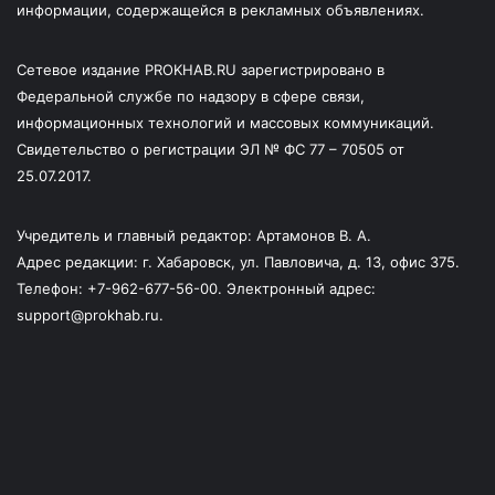
информации, содержащейся в рекламных объявлениях.
Сетевое издание PROKHAB.RU зарегистрировано в
Федеральной службе по надзору в сфере связи,
информационных технологий и массовых коммуникаций.
Свидетельство о регистрации ЭЛ № ФС 77 – 70505 от
25.07.2017.
Учредитель и главный редактор: Артамонов В. А.
Адрес редакции: г. Хабаровск, ул. Павловича, д. 13, офис 375.
Телефон: +7-962-677-56-00. Электронный адрес:
support@prokhab.ru.